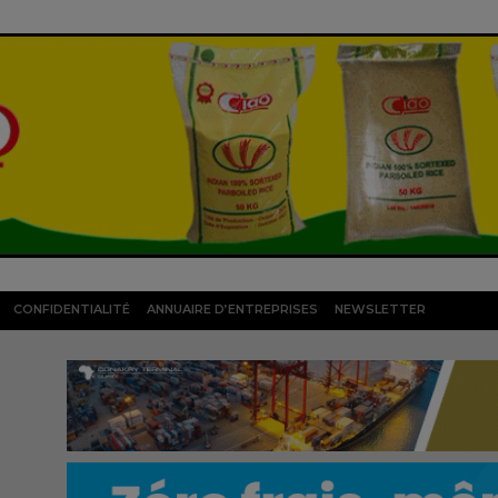
CONFIDENTIALITÉ
ANNUAIRE D’ENTREPRISES
NEWSLETTER