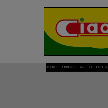
ACCUEIL
A PROPOS
NOUS CONTACTER