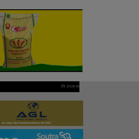
SIGN IN