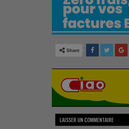
Share
LAISSER UN COMMENTAIRE