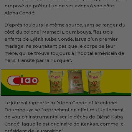
proposé de prêter l’un de ses avions à son hôte
Alpha Condé.
D’après toujours la même source, sans se ranger du
côté du colonel Mamadi Doumbouya, ‘’les trois
enfants de Djénè Kaba Condé, issus d’un premier
mariage, ne souhaitent pas que le corps de leur
mère, qui se trouve toujours à l’hôpital américain de
Paris, transite par la Turquie’’.
Le journal rapporte qu’Alpha Condé et le colonel
Doumbouya se ‘’reprochent en effet mutuellement
de vouloir instrumentaliser le décès de Djénè Kaba
Condé, laquelle est originaire de Kankan, comme le
président de la transition’’.