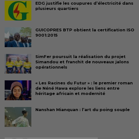
EDG justifie les coupures d’électricité dans
plusieurs quartiers
GUICOPRES BTP obtient la certification ISO
9001:2015
SimFer poursuit la réalisation du projet
Simandou et franchit de nouveaux jalons
opérationnels
« Les Racines du Futur » : le premier roman
de Néné Hawa explore les liens entre
héritage africain et modernité
Nanshan Mianquan : l’art du poing souple