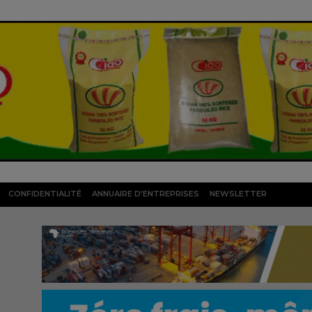
CONFIDENTIALITÉ
ANNUAIRE D’ENTREPRISES
NEWSLETTER