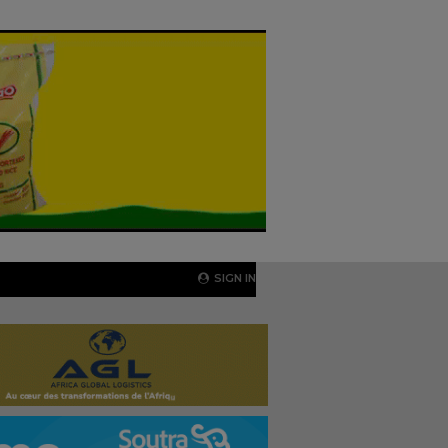
SIGN IN