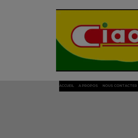
ACCUEIL
A PROPOS
NOUS CONTACTER