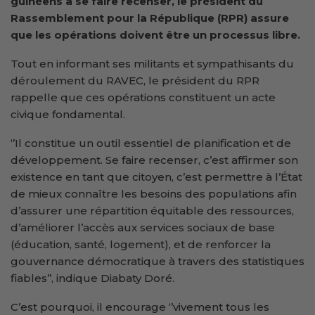
guinéens à se faire recenser, le président du
Rassemblement pour la République (RPR) assure
que les opérations doivent être un processus libre.
Tout en informant ses militants et sympathisants du
déroulement du RAVEC, le président du RPR
rappelle que ces opérations constituent un acte
civique fondamental.
‘’Il constitue un outil essentiel de planification et de
développement. Se faire recenser, c’est affirmer son
existence en tant que citoyen, c’est permettre à l’État
de mieux connaître les besoins des populations afin
d’assurer une répartition équitable des ressources,
d’améliorer l’accès aux services sociaux de base
(éducation, santé, logement), et de renforcer la
gouvernance démocratique à travers des statistiques
fiables’’, indique Diabaty Doré.
C’est pourquoi, il encourage ‘’vivement tous les