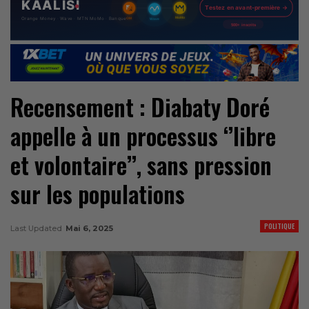
Recensement : Diabaty Doré
appelle à un processus ‘’libre
et volontaire’’, sans pression
sur les populations
POLITIQUE
Last Updated
Mai 6, 2025