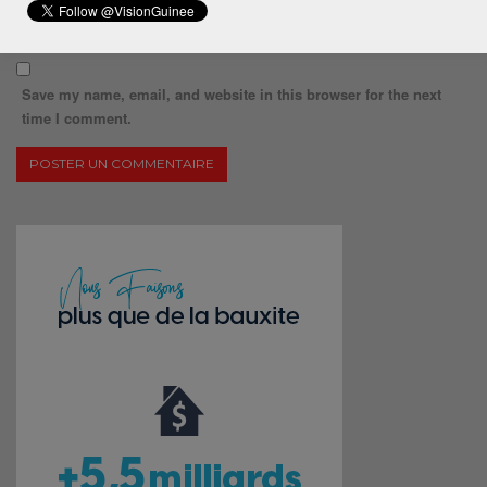
Save my name, email, and website in this browser for the next
time I comment.