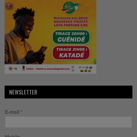
NEWSLETTER
E-mail
*
Mobile