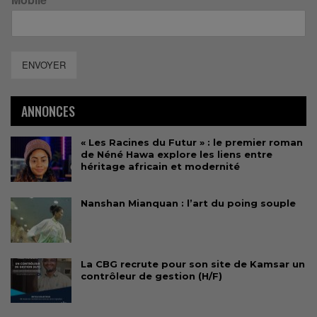
ENVOYER
ANNONCES
« Les Racines du Futur » : le premier roman
de Néné Hawa explore les liens entre
héritage africain et modernité
Nanshan Mianquan : l’art du poing souple
La CBG recrute pour son site de Kamsar un
contrôleur de gestion (H/F)