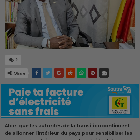
0
Share
Alors que les autorités de la transition continuent
de sillonner l’intérieur du pays pour sensibiliser les