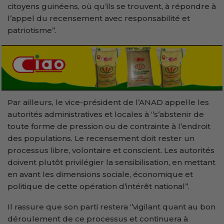
citoyens guinéens, où qu’ils se trouvent, à répondre à
l’appel du recensement avec responsabilité et
patriotisme’’.
Par ailleurs, le vice-président de l’ANAD appelle les
autorités administratives et locales à ‘’s’abstenir de
toute forme de pression ou de contrainte à l’endroit
des populations. Le recensement doit rester un
processus libre, volontaire et conscient. Les autorités
doivent plutôt privilégier la sensibilisation, en mettant
en avant les dimensions sociale, économique et
politique de cette opération d’intérêt national’’.
Il rassure que son parti restera ‘’vigilant quant au bon
déroulement de ce processus et continuera à