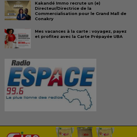
Kakandé Immo recrute un (e)
Directeur/Directrice de la
Commercialisation pour le Grand Mall de
Conakry
Mes vacances à la carte : voyagez, payez
et profitez avec la Carte Prépayée UBA