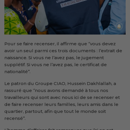
Pour se faire recenser, il affirme que ‘’vous devez
avoir un seul parmi ces trois documents : l’extrait de
naissance. Si vous ne l’avez pas, le jugement
supplétif. Si vous ne l’avez pas, le certificat de
nationalité’’.
Le patron du Groupe CIAO, Hussein Dakhlallah, a
rassuré que ‘’nous avons demandé à tous nos
travailleurs qui sont avec nous ici de se recenser et
de faire recenser leurs familles, leurs amis dans le
quartier, partout, afin que tout le monde soit
recensé’’.