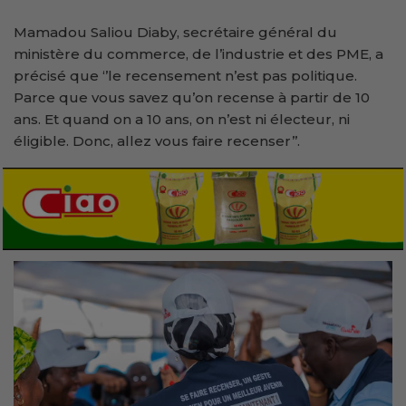
Mamadou Saliou Diaby, secrétaire général du
ministère du commerce, de l’industrie et des PME, a
précisé que ‘’le recensement n’est pas politique.
Parce que vous savez qu’on recense à partir de 10
ans. Et quand on a 10 ans, on n’est ni électeur, ni
éligible. Donc, allez vous faire recenser’’.