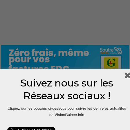
Suivez nous sur les
Réseaux sociaux !
0
Cliquez sur les boutons ci-dessous pour suivre les dernières actualités
Share
de VisionGuinee.info