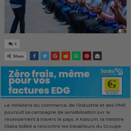
0
Share
Le ministère du commerce, de l’industrie et des PME
poursuit sa campagne de sensibilisation sur le
recensement à travers le pays. A Kaloum, la ministre
Diaka Sidibé a rencontré les travailleurs du Groupe