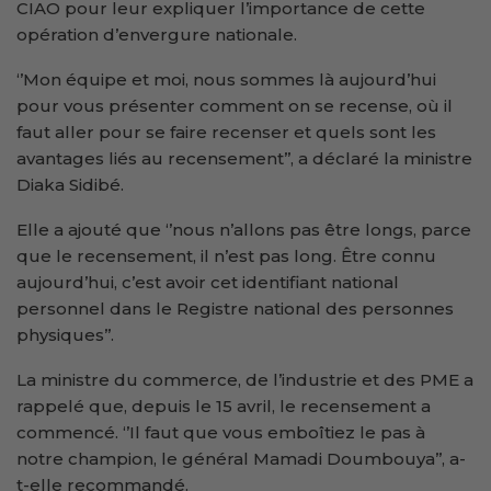
CIAO pour leur expliquer l’importance de cette
opération d’envergure nationale.
‘’Mon équipe et moi, nous sommes là aujourd’hui
pour vous présenter comment on se recense, où il
faut aller pour se faire recenser et quels sont les
avantages liés au recensement’’, a déclaré la ministre
Diaka Sidibé.
Elle a ajouté que ‘’nous n’allons pas être longs, parce
que le recensement, il n’est pas long. Être connu
aujourd’hui, c’est avoir cet identifiant national
personnel dans le Registre national des personnes
physiques’’.
La ministre du commerce, de l’industrie et des PME a
rappelé que, depuis le 15 avril, le recensement a
commencé. ‘’Il faut que vous emboîtiez le pas à
notre champion, le général Mamadi Doumbouya’’, a-
t-elle recommandé.