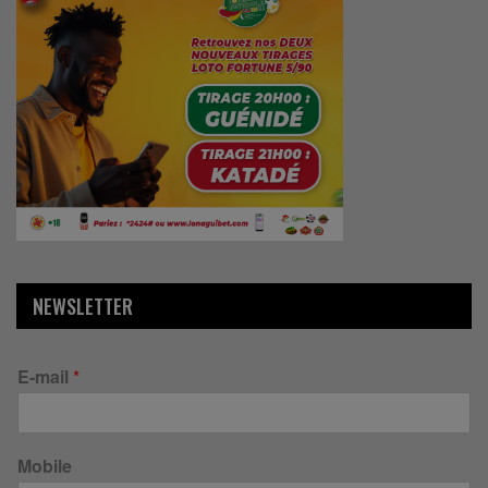
NEWSLETTER
E-mail
*
Mobile