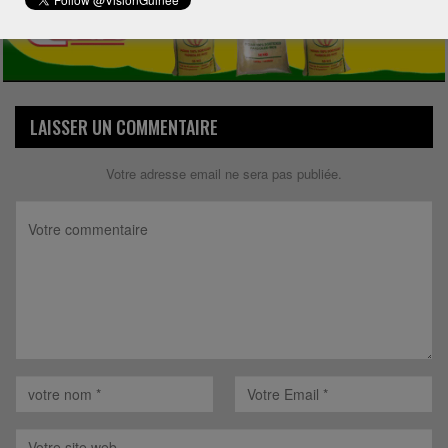
LAISSER UN COMMENTAIRE
Votre adresse email ne sera pas publiée.