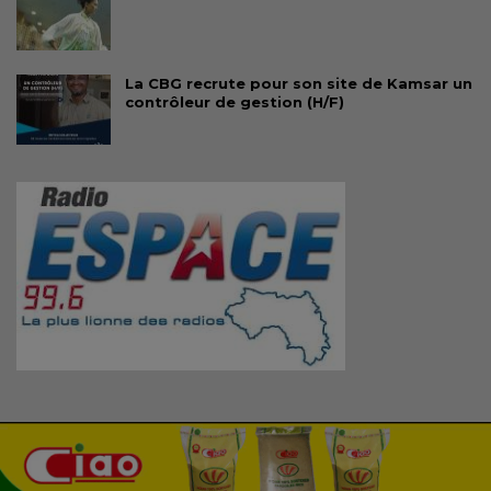
La CBG recrute pour son site de Kamsar un
contrôleur de gestion (H/F)