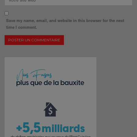
Save my name, email, and website in this browser for the next
time I comment.