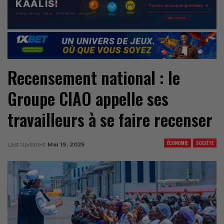
Recensement national : le
Groupe CIAO appelle ses
travailleurs à se faire recenser
ÉCONOMIE
SOCIÉTÉ
Last Updated
Mai 19, 2025