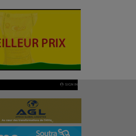
SIGN IN