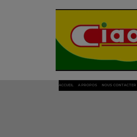
ACCUEIL
A PROPOS
NOUS CONTACTER