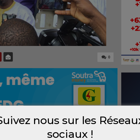
0
Suivez nous sur les Réseau
sociaux !
ir et