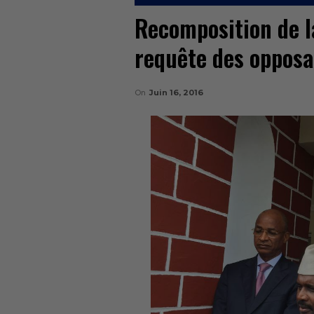
Recomposition de la
requête des opposa
On
Juin 16, 2016