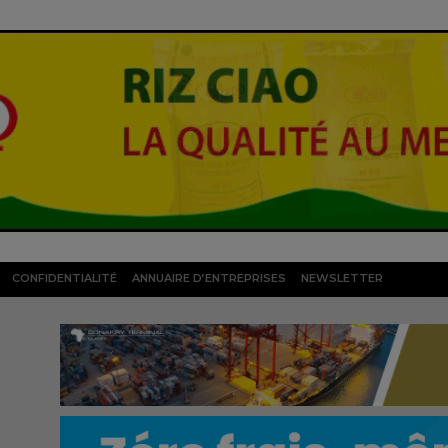
CONFIDENTIALITÉ
ANNUAIRE D’ENTREPRISES
NEWSLETTER