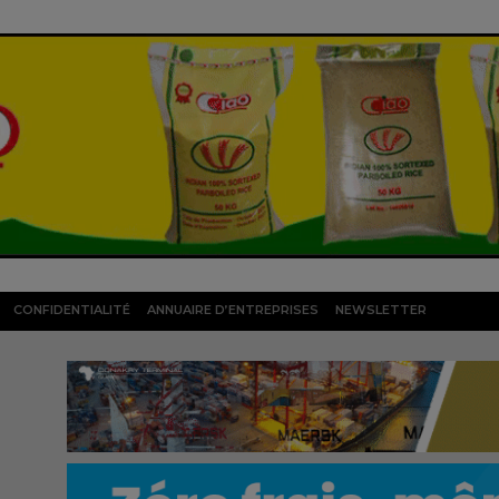
CONFIDENTIALITÉ
ANNUAIRE D’ENTREPRISES
NEWSLETTER