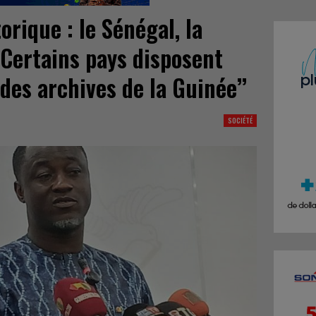
orique : le Sénégal, la
‘’Certains pays disposent
des archives de la Guinée’’
SOCIÉTÉ