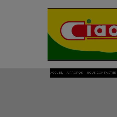
ACCUEIL
A PROPOS
NOUS CONTACTER