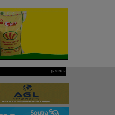
SIGN IN