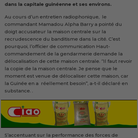
dans la capitale guinéenne et ses environs.
Au cours d’un entretien radiophonique, le
commandant Mamadou Alpha Barry a pointé du
doigt accusateur la maison centrale sur la
recrudescence du banditisme dans la cité. C’est
pourquoi, l’officier de communication Haut-
commandement de la gendarmerie demande la
délocalisation de cette maison centrale. ‘’Il faut revoir
la copie de la maison centrale. Je pense que le
moment est venue de délocaliser cette maison, car
la Guinée en a réellement besoin’’, a-t-il déclaré en
substance. .
S’accentuant sur la performance des forces de