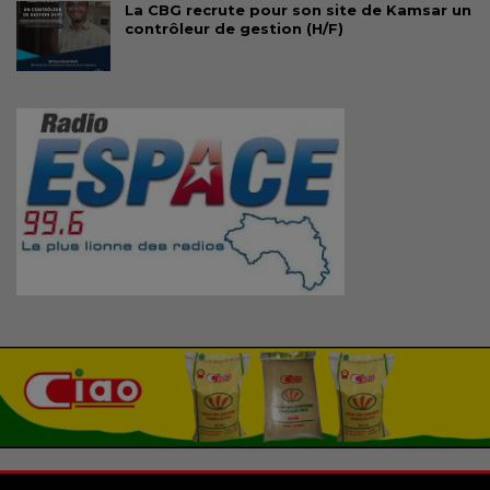
La CBG recrute pour son site de Kamsar un
contrôleur de gestion (H/F)