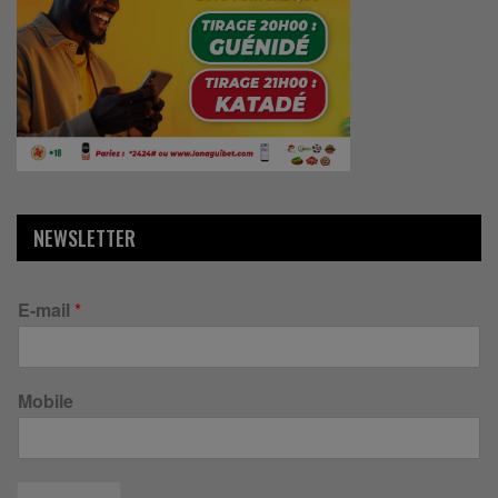
NEWSLETTER
E-mail
*
Mobile