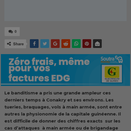
0
Share
Le banditisme a pris une grande ampleur ces
derniers temps à Conakry et ses environs. Les
tueries, braquages, vols à main armée, sont entre
autres la physionomie de la capitale guinéenne. Il
est difficile de donner des chiffres exacts sur les
cas d’attaques à main armée ou de brigandage