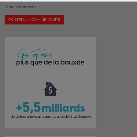
time I comment.