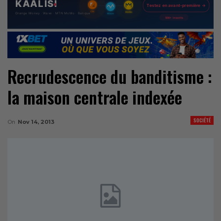
Recrudescence du banditisme :
la maison centrale indexée
SOCIÉTÉ
On
Nov 14, 2013