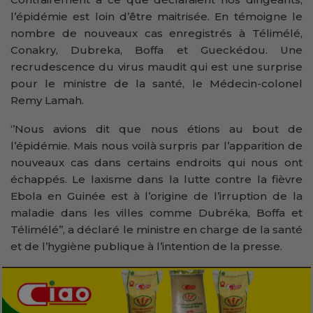
l’épidémie est loin d’être maitrisée. En témoigne le
nombre de nouveaux cas enregistrés à Télimélé,
Conakry, Dubreka, Boffa et Gueckédou. Une
recrudescence du virus maudit qui est une surprise
pour le ministre de la santé, le Médecin-colonel
Remy Lamah.
‘’Nous avions dit que nous étions au bout de
l’épidémie. Mais nous voilà surpris par l’apparition de
nouveaux cas dans certains endroits qui nous ont
échappés. Le laxisme dans la lutte contre la fièvre
Ebola en Guinée est à l’origine de l’irruption de la
maladie dans les villes comme Dubréka, Boffa et
Télimélé’’, a déclaré le ministre en charge de la santé
et de l’hygiène publique à l’intention de la presse.