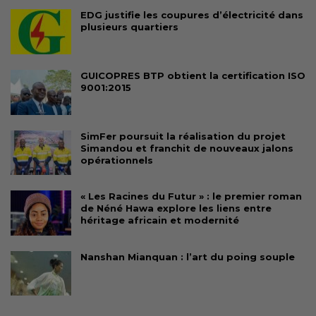
EDG justifie les coupures d’électricité dans
plusieurs quartiers
GUICOPRES BTP obtient la certification ISO
9001:2015
SimFer poursuit la réalisation du projet
Simandou et franchit de nouveaux jalons
opérationnels
« Les Racines du Futur » : le premier roman
de Néné Hawa explore les liens entre
héritage africain et modernité
Nanshan Mianquan : l’art du poing souple