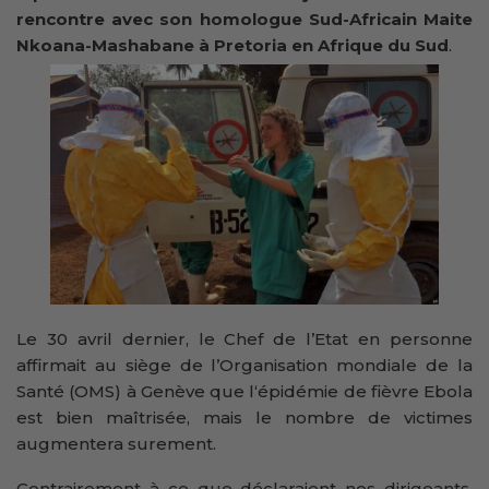
rencontre avec son homologue Sud-Africain Maite
Nkoana-Mashabane à Pretoria en Afrique du Sud
.
Le 30 avril dernier, le Chef de l’Etat en personne
affirmait au siège de l’Organisation mondiale de la
Santé (OMS) à Genève que l‘épidémie de fièvre Ebola
est bien maîtrisée, mais le nombre de victimes
augmentera surement.
Contrairement à ce que déclaraient nos dirigeants,