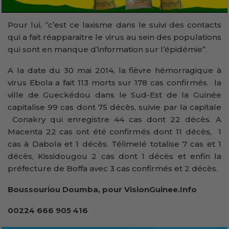
Pour lui, ‘’c’est ce laxisme dans le suivi des contacts
qui a fait réapparaitre le virus au sein des populations
qui sont en manque d’information sur l’épidémie’’.
A la date du 30 mai 2014, la fièvre hémorragique à
virus Ebola a fait 113 morts sur 178 cas confirmés. la
ville de Gueckédou dans le Sud-Est de la Guinée
capitalise 99 cas dont 75 décès, suivie par la capitale
Conakry qui enregistre 44 cas dont 22 décès. A
Macenta 22 cas ont été confirmés dont 11 décès, 1
cas à Dabola et 1 décès. Télimelé totalise 7 cas et 1
décès, Kissidougou 2 cas dont 1 décès et enfin la
préfecture de Boffa avec 3 cas confirmés et 2 décès.
Boussouriou Doumba, pour VisionGuinee.Info
00224 666 905 416