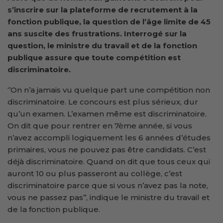
s’inscrire sur la plateforme de recrutement à la
fonction publique, la question de l’âge limite de 45
ans suscite des frustrations. Interrogé sur la
question, le ministre du travail et de la fonction
publique assure que toute compétition est
discriminatoire.
‘’On n’a jamais vu quelque part une compétition non
discriminatoire. Le concours est plus sérieux, dur
qu’un examen. L’examen même est discriminatoire.
On dit que pour rentrer en 7ème année, si vous
n’avez accompli logiquement les 6 années d’études
primaires, vous ne pouvez pas être candidats. C’est
déjà discriminatoire. Quand on dit que tous ceux qui
auront 10 ou plus passeront au collège, c’est
discriminatoire parce que si vous n’avez pas la note,
vous ne passez pas’’, indique le ministre du travail et
de la fonction publique.