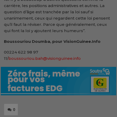
carrière, les positions administratives et autres. La
question d’âge est tranchée par la loi sauf si
unanimement, ceux qui regardent cette loi pensent
qu’il faut la réviser. Parce que généralement, ceux
qui font la loi y ajoutent leurs humeurs’’.
Boussouriou Doumba, pour VisionGuinee.Info
00224 622 98 97
11/
boussouriou.bah@visionguinee.info
0