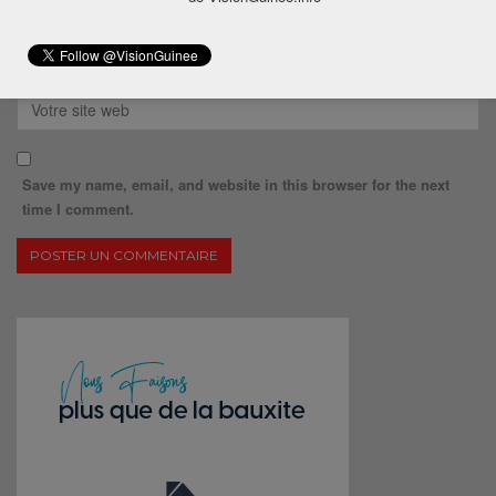
Save my name, email, and website in this browser for the next
time I comment.