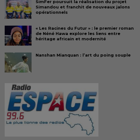
SimFer poursuit la réalisation du projet
Simandou et franchit de nouveaux jalons
opérationnels
« Les Racines du Futur » : le premier roman
de Néné Hawa explore les liens entre
héritage africain et modernité
Nanshan Mianquan : l’art du poing souple