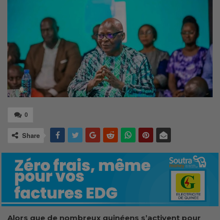
0
Share
Alors que de nombreux guinéens s’activent pour