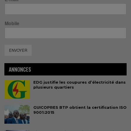
Mobile
ENVOYER
ANNONCES
EDG justifie les coupures d’électricité dans
plusieurs quartiers
GUICOPRES BTP obtient la certification ISO
9001:2015