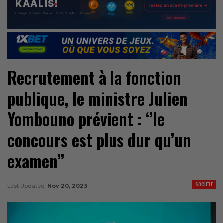
Recrutement à la fonction
publique, le ministre Julien
Yombouno prévient : ‘’le
concours est plus dur qu’un
examen’’
SOCIÉTÉ
Last Updated
Nov 20, 2023