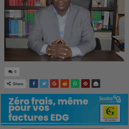
0
Share