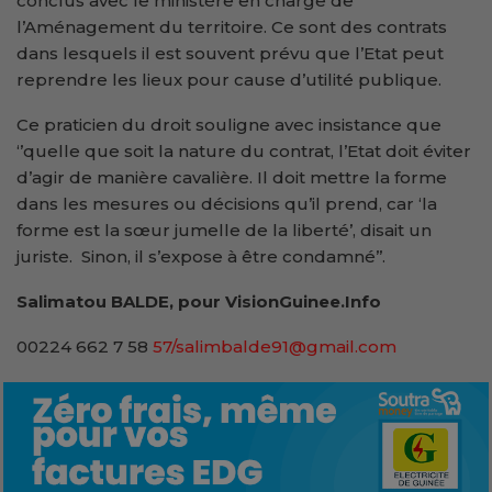
conclus avec le ministère en charge de
l’Aménagement du territoire. Ce sont des contrats
dans lesquels il est souvent prévu que l’Etat peut
reprendre les lieux pour cause d’utilité publique.
Ce praticien du droit souligne avec insistance que
‘’quelle que soit la nature du contrat, l’Etat doit éviter
d’agir de manière cavalière. Il doit mettre la forme
dans les mesures ou décisions qu’il prend, car ‘la
forme est la sœur jumelle de la liberté’, disait un
juriste. Sinon, il s’expose à être condamné’’.
Salimatou BALDE, pour VisionGuinee.Info
00224 662 7 58
57/salimbalde91@gmail.com