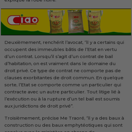
Deuxièmement, renchérit l’avocat, ‘’il y a certains qui
occupent des immeubles bâtis de l’Etat en vertu
d’un contrat. Lorsqu’il s’agit d’un contrat de bail
d’habitation, on est vraiment dans le domaine du
droit privé. Ce type de contrat ne comporte pas de
clauses exorbitantes de droit commun. En quelque
sorte, l’Etat se comporte comme un particulier qui
contracte avec un autre particulier. Tout litige lié à
l’exécution ou à la rupture d’un tel bail est soumis
aux juridictions de droit privé’’.
Troisièmement, précise Me Traoré, ‘’il y a des baux à
construction ou des baux emphytéotiques qui sont