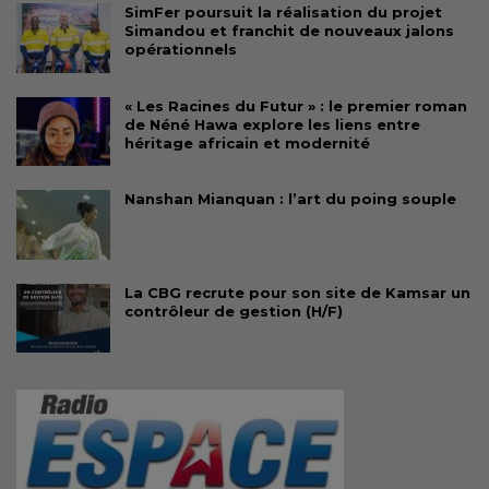
SimFer poursuit la réalisation du projet
Simandou et franchit de nouveaux jalons
opérationnels
« Les Racines du Futur » : le premier roman
de Néné Hawa explore les liens entre
héritage africain et modernité
Nanshan Mianquan : l’art du poing souple
La CBG recrute pour son site de Kamsar un
contrôleur de gestion (H/F)