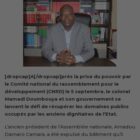
[dropcap]A[/dropcap]près la prise du pouvoir par
le Comité national du rassemblement pour le
développement (CNRD) le 5 septembre, le colonel
Mamadi Doumbouya et son gouvernement se
lancent le défi de récupérer les domaines publics
occupés par les anciens dignitaires de l’Etat.
L’ancien président de l’Assemblée nationale, Amadou
Damaro Camara, a été expulsé du bâtiment qu’il