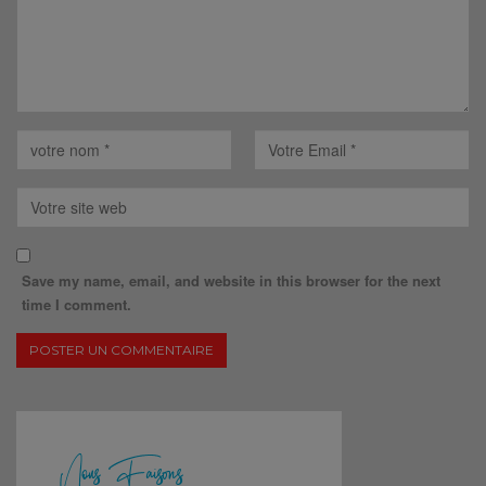
Save my name, email, and website in this browser for the next
time I comment.