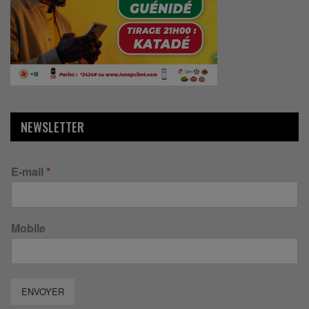
NEWSLETTER
E-mail
*
Mobile
ENVOYER