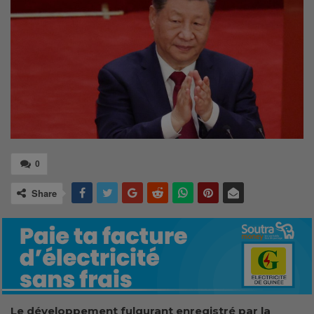
0
Share
Le développement fulgurant enregistré par la