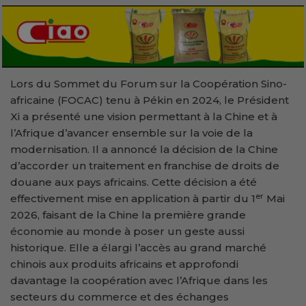
Lors du Sommet du Forum sur la Coopération Sino-
africaine (FOCAC) tenu à Pékin en 2024, le Président
Xi a présenté une vision permettant à la Chine et à
l’Afrique d’avancer ensemble sur la voie de la
modernisation. Il a annoncé la décision de la Chine
d’accorder un traitement en franchise de droits de
douane aux pays africains. Cette décision a été
er
effectivement mise en application à partir du 1
Mai
2026, faisant de la Chine la première grande
économie au monde à poser un geste aussi
historique. Elle a élargi l’accès au grand marché
chinois aux produits africains et approfondi
davantage la coopération avec l’Afrique dans les
secteurs du commerce et des échanges