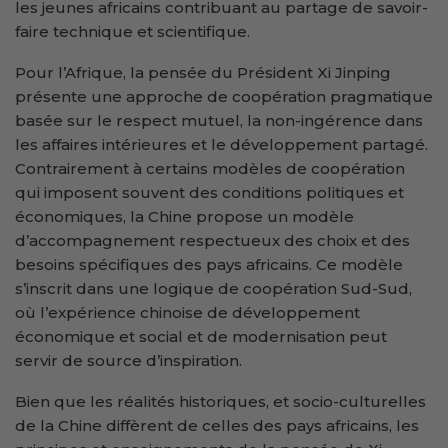
les jeunes africains contribuant au partage de savoir-
faire technique et scientifique.
Pour l’Afrique, la pensée du Président Xi Jinping
présente une approche de coopération pragmatique
basée sur le respect mutuel, la non-ingérence dans
les affaires intérieures et le développement partagé.
Contrairement à certains modèles de coopération
qui imposent souvent des conditions politiques et
économiques, la Chine propose un modèle
d’accompagnement respectueux des choix et des
besoins spécifiques des pays africains. Ce modèle
s’inscrit dans une logique de coopération Sud-Sud,
où l’expérience chinoise de développement
économique et social et de modernisation peut
servir de source d’inspiration.
Bien que les réalités historiques, et socio-culturelles
de la Chine diffèrent de celles des pays africains, les