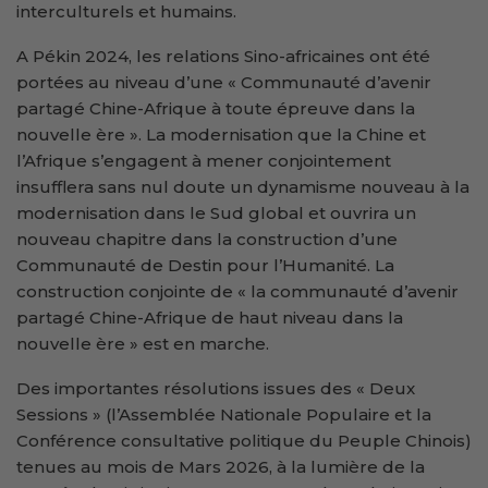
interculturels et humains.
A Pékin 2024, les relations Sino-africaines ont été
portées au niveau d’une « Communauté d’avenir
partagé Chine-Afrique à toute épreuve dans la
nouvelle ère ». La modernisation que la Chine et
l’Afrique s’engagent à mener conjointement
insufflera sans nul doute un dynamisme nouveau à la
modernisation dans le Sud global et ouvrira un
nouveau chapitre dans la construction d’une
Communauté de Destin pour l’Humanité. La
construction conjointe de « la communauté d’avenir
partagé Chine-Afrique de haut niveau dans la
nouvelle ère » est en marche.
Des importantes résolutions issues des « Deux
Sessions » (l’Assemblée Nationale Populaire et la
Conférence consultative politique du Peuple Chinois)
tenues au mois de Mars 2026, à la lumière de la