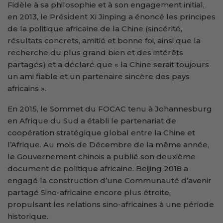
Fidèle à sa philosophie et à son engagement initial,
en 2013, le Président Xi Jinping a énoncé les principes
de la politique africaine de la Chine (sincérité,
résultats concrets, amitié et bonne foi, ainsi que la
recherche du plus grand bien et des intérêts
partagés) et a déclaré que « la Chine serait toujours
un ami fiable et un partenaire sincère des pays
africains ».
En 2015, le Sommet du FOCAC tenu à Johannesburg
en Afrique du Sud a établi le partenariat de
coopération stratégique global entre la Chine et
l’Afrique. Au mois de Décembre de la même année,
le Gouvernement chinois a publié son deuxième
document de politique africaine. Beijing 2018 a
engagé la construction d’une Communauté d’avenir
partagé Sino-africaine encore plus étroite,
propulsant les relations sino-africaines à une période
historique.