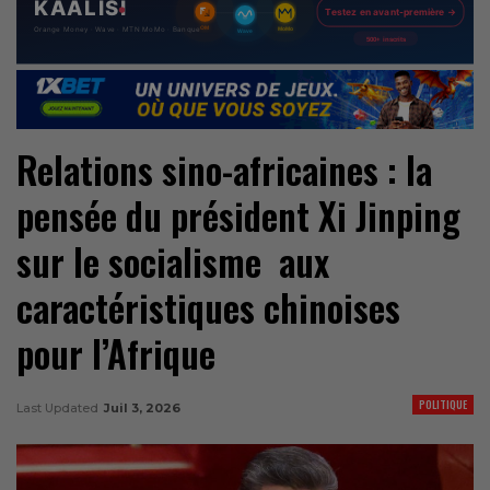
Relations sino-africaines : la
pensée du président Xi Jinping
sur le socialisme aux
caractéristiques chinoises
pour l’Afrique
POLITIQUE
Last Updated
Juil 3, 2026