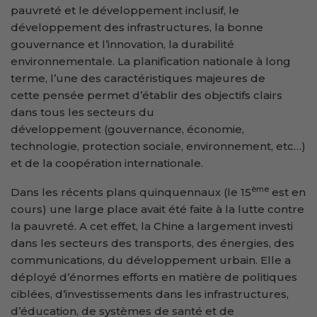
pauvreté et le développement inclusif, le
développement des infrastructures, la bonne
gouvernance et l’innovation, la durabilité
environnementale. La planification nationale à long
terme, l’une des caractéristiques majeures de
cette pensée permet d’établir des objectifs clairs
dans tous les secteurs du
développement (gouvernance, économie,
technologie, protection sociale, environnement, etc…)
et de la coopération internationale.
ème
Dans les récents plans quinquennaux (le 15
est en
cours) une large place avait été faite à la lutte contre
la pauvreté. A cet effet, la Chine a largement investi
dans les secteurs des transports, des énergies, des
communications, du développement urbain. Elle a
déployé d’énormes efforts en matière de politiques
ciblées, d’investissements dans les infrastructures,
d’éducation, de systèmes de santé et de