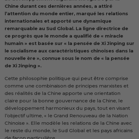
Chine durant ces dernières années, a attiré
l’attention du monde entier, marqué les relations
internationales et apporté une dynamique
remarquable au Sud Global. La ligne directrice de
ce progrès que le monde a qualifié de « miracle
humain » est basée sur « la pensée de Xi Jinping sur
le socialisme aux caractéristiques chinoises dans la
nouvelle ère », connue sous le nom de « la pensée
de Xi Jinping ».
Cette philosophie politique qui peut être comprise
comme une combinaison de principes marxistes et
des réalités de la Chine apporte une orientation
claire pour la bonne gouvernance de la Chine, le
développement harmonieux du pays, tout en visant
l’objectif ultime, « le Grand Renouveau de la Nation
Chinoise ». Elle modèle les relations de la Chine avec
le reste du monde, le Sud Global et les pays africains
de façon particulière.