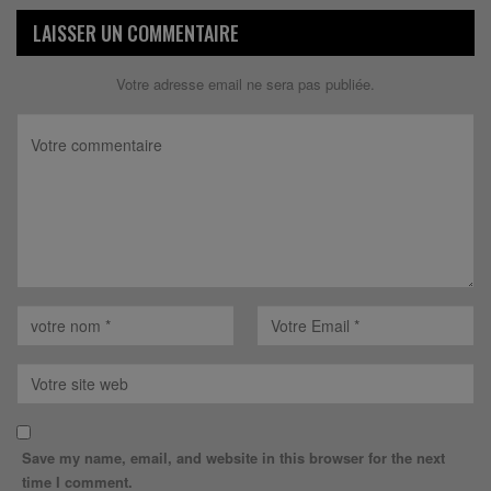
LAISSER UN COMMENTAIRE
Votre adresse email ne sera pas publiée.
Save my name, email, and website in this browser for the next
time I comment.