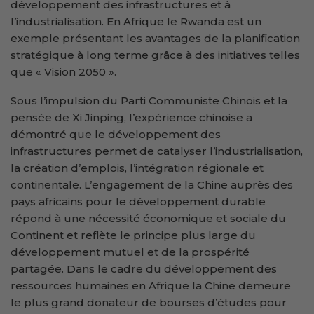
développement des infrastructures et à
l’industrialisation. En Afrique le Rwanda est un
exemple présentant les avantages de la planification
stratégique à long terme grâce à des initiatives telles
que « Vision 2050 ».
Sous l’impulsion du Parti Communiste Chinois et la
pensée de Xi Jinping, l’expérience chinoise a
démontré que le développement des
infrastructures permet de catalyser l’industrialisation,
la création d’emplois, l’intégration régionale et
continentale. L’engagement de la Chine auprès des
pays africains pour le développement durable
répond à une nécessité économique et sociale du
Continent et reflète le principe plus large du
développement mutuel et de la prospérité
partagée. Dans le cadre du développement des
ressources humaines en Afrique la Chine demeure
le plus grand donateur de bourses d’études pour