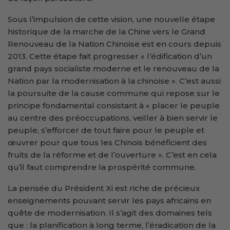
Sous l’impulsion de cette vision, une nouvelle étape
historique de la marche de la Chine vers le Grand
Renouveau de la Nation Chinoise est en cours depuis
2013. Cette étape fait progresser « l’édification d’un
grand pays socialiste moderne et le renouveau de la
Nation par la modernisation à la chinoise ». C’est aussi
la poursuite de la cause commune qui repose sur le
principe fondamental consistant à « placer le peuple
au centre des préoccupations, veiller à bien servir le
peuple, s’efforcer de tout faire pour le peuple et
œuvrer pour que tous les Chinois bénéficient des
fruits de la réforme et de l’ouverture ». C’est en cela
qu’il faut comprendre la prospérité commune.
La pensée du Président Xi est riche de précieux
enseignements pouvant servir les pays africains en
quête de modernisation. Il s’agit des domaines tels
que : la planification à long terme, l’éradication de la