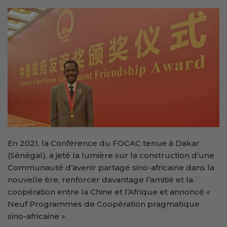
En 2021, la Conférence du FOCAC tenue à Dakar
(Sénégal), a jeté la lumière sur la construction d’une
Communauté d’avenir partagé sino-africaine dans la
nouvelle ère, renforcer davantage l’amitié et la
coopération entre la Chine et l’Afrique et annoncé «
Neuf Programmes de Coopération pragmatique
sino-africaine ».