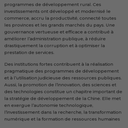
programmes de développement rural. Ces
investissements ont développé et modernisé le
commerce, accru la productivité, connecté toutes
les provinces et les grands marchés du pays. Une
gouvernance vertueuse et efficace a contribué à
améliorer l’administration publique, à réduire
drastiquement la corruption et à optimiser la
prestation de services.
Des institutions fortes contribuent à la réalisation
pragmatique des programmes de développement
et à l’utilisation judicieuse des ressources publiques.
Aussi, la promotion de l’innovation, des sciences et
des technologies constitue un chapitre important de
la stratégie de développement de la Chine. Elle met
en exergue l’autonomie technologique,
l’investissement dans la recherche, la transformation
numérique et la formation de ressources humaines