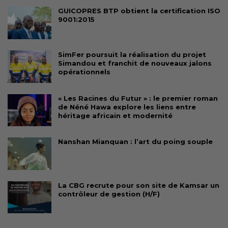
GUICOPRES BTP obtient la certification ISO
9001:2015
SimFer poursuit la réalisation du projet
Simandou et franchit de nouveaux jalons
opérationnels
« Les Racines du Futur » : le premier roman
de Néné Hawa explore les liens entre
héritage africain et modernité
Nanshan Mianquan : l’art du poing souple
La CBG recrute pour son site de Kamsar un
contrôleur de gestion (H/F)