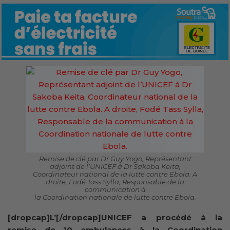
Remise de clé par Dr Guy Yogo, Représentant
adjoint de l’UNICEF à Dr Sakoba Keita,
Coordinateur national de la lutte contre Ebola. A
droite, Fodé Tass Sylla, Responsable de la
communication à
la Coordination nationale de lutte contre Ebola.
[dropcap]L’[/dropcap]UNICEF a procédé à la
remise de 10 ambulances à la Coordination