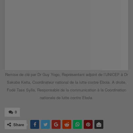
Remise de clé par Dr Guy Yogo, Représentant adjoint de l’UNICEF à Dr
Sakoba Keita, Coordinateur national de la lutte contre Ebola. A droite,
Fodé Tass Sylla, Responsable de la communication à la Coordination
nationale de lutte contre Ebola.
0
Share