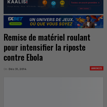
Remise de matériel roulant
pour intensifier la riposte
contre Ebola
ANNONCES
On
Déc 31, 2014