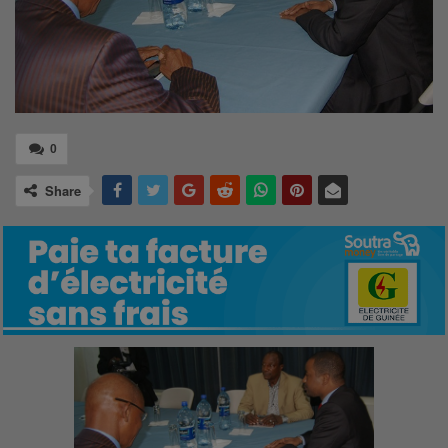
0
Share