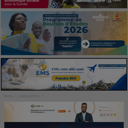
Home
Libre opinion