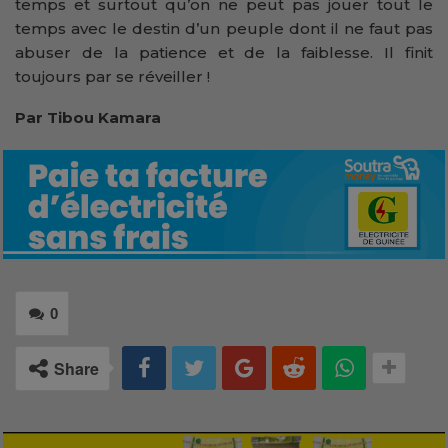
temps et surtout qu’on ne peut pas jouer tout le
temps avec le destin d’un peuple dont il ne faut pas
abuser de la patience et de la faiblesse. Il finit
toujours par se réveiller !
Par Tibou Kamara
0
Share