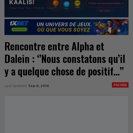
Rencontre entre Alpha et
Dalein : ‘’Nous constatons qu’il
y a quelque chose de positif…’’
POLITIQUE
Last Updated
Sep 6, 2016