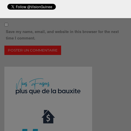
Save my name, email, and website in this browser for the next
time I comment.