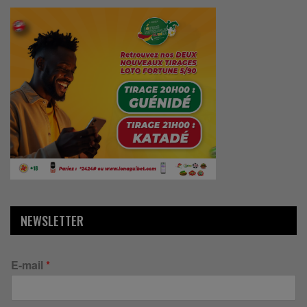
NEWSLETTER
E-mail
*