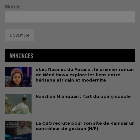
Mobile
ENVOYER
ANNONCES
« Les Racines du Futur » : le premier roman
de Néné Hawa explore les liens entre
héritage africain et modernité
Nanshan Mianquan : l’art du poing souple
La CBG recrute pour son site de Kamsar un
contrôleur de gestion (H/F)