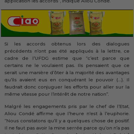
application les accords’’, indique Aliou Condé.
Si les accords obtenus lors des dialogues
précédents n’ont pas été appliqués à la lettre, ce
cadre de l’UFDG estime que “c’est parce que
certains ne le voulaient pas. Ils pensaient que ce
serait une manière d’ôter à la majorité des avantages
qu’ils avaient eus en conquérant le pouvoir (…). Il
faudrait donc conjuguer les efforts pour aller sur la
même vitesse pour l’intérêt de notre nation’’.
Malgré les engagements pris par le chef de l’Etat,
Aliou Condé affirme que l’heure n’est à l’euphorie.
‘’Nous constatons qu’il y a quelques chose de positif.
Il ne faut pas avoir la mine serrée parce qu’on n’a pas