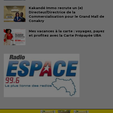
Kakandé Immo recrute un (e)
Directeur/Directrice de la
Commercialisation pour le Grand Mall de
Conakry
Mes vacances à la carte : voyagez, payez
et profitez avec la Carte Prépayée UBA