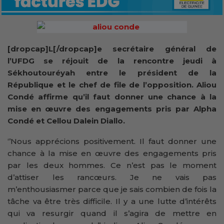
[dropcap]L[/dropcap]e secrétaire général de
l’UFDG se réjouit de la rencontre jeudi à
Sékhoutouréyah entre le président de la
République et le chef de file de l’opposition. Aliou
Condé affirme qu’il faut donner une chance à la
mise en œuvre des engagements pris par Alpha
Condé et Cellou Dalein Diallo.
‘’Nous apprécions positivement. Il faut donner une
chance à la mise en œuvre des engagements pris
par les deux hommes. Ce n’est pas le moment
d’attiser les rancœurs. Je ne vais pas
m’enthousiasmer parce que je sais combien de fois la
tâche va être très difficile. Il y a une lutte d’intérêts
qui va resurgir quand il s’agira de mettre en