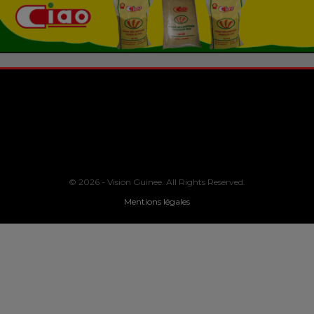
© 2026 - Vision Guinee. All Rights Reserved.
Mentions légales