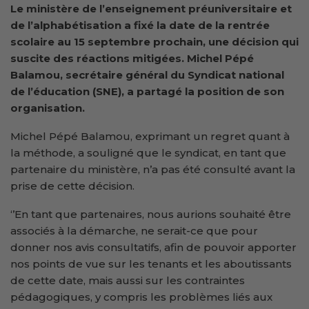
Le ministère de l’enseignement préuniversitaire et
de l’alphabétisation a fixé la date de la rentrée
scolaire au 15 septembre prochain, une décision qui
suscite des réactions mitigées. Michel Pépé
Balamou, secrétaire général du Syndicat national
de l’éducation (SNE), a partagé la position de son
organisation.
Michel Pépé Balamou, exprimant un regret quant à
la méthode, a souligné que le syndicat, en tant que
partenaire du ministère, n’a pas été consulté avant la
prise de cette décision.
‘’En tant que partenaires, nous aurions souhaité être
associés à la démarche, ne serait-ce que pour
donner nos avis consultatifs, afin de pouvoir apporter
nos points de vue sur les tenants et les aboutissants
de cette date, mais aussi sur les contraintes
pédagogiques, y compris les problèmes liés aux