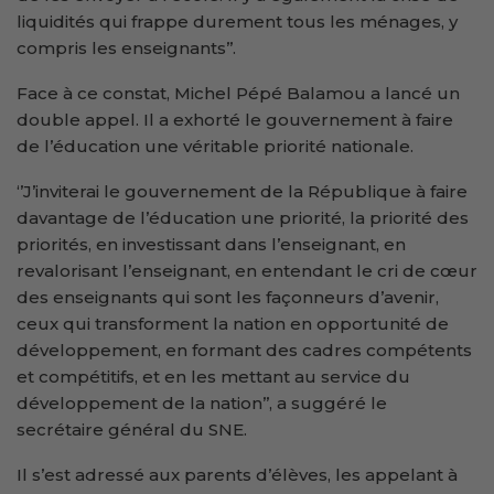
liquidités qui frappe durement tous les ménages, y
compris les enseignants’’.
Face à ce constat, Michel Pépé Balamou a lancé un
double appel. Il a exhorté le gouvernement à faire
de l’éducation une véritable priorité nationale.
‘’J’inviterai le gouvernement de la République à faire
davantage de l’éducation une priorité, la priorité des
priorités, en investissant dans l’enseignant, en
revalorisant l’enseignant, en entendant le cri de cœur
des enseignants qui sont les façonneurs d’avenir,
ceux qui transforment la nation en opportunité de
développement, en formant des cadres compétents
et compétitifs, et en les mettant au service du
développement de la nation’’, a suggéré le
secrétaire général du SNE.
Il s’est adressé aux parents d’élèves, les appelant à