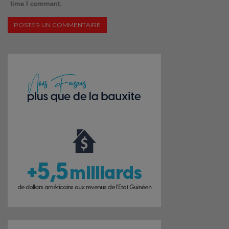
time I comment.