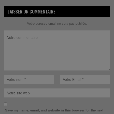
LAISSER UN COMMENTAIRE
Votre adresse email ne sera pas publiée.
Save my name, email, and website in this browser for the next