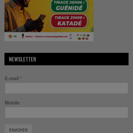
NEWSLETTER
E-mail
*
Mobile
ENVOYER