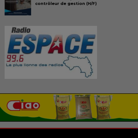
contrôleur de gestion (H/F)