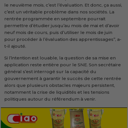
le neuvième mois, c’est l’évaluation. Et donc, ça aussi,
c’est un véritable problème dans nos sociétés. La
rentrée programmée en septembre pourrait
permettre d’étudier jusqu’au mois de mai et d’avoir
neuf mois de cours, puis d’utiliser le mois de juin
pour procéder à l’évaluation des apprentissages’’, a-
t-il ajouté.
Si l’intention est louable, la question de sa mise en
application reste entière pour le SNE. Son secrétaire
général s’est interrogé sur la capacité du
gouvernement à garantir le succès de cette rentrée
alors que plusieurs obstacles majeurs persistent,
notamment la crise de liquidités et les tensions
politiques autour du référendum à venir.