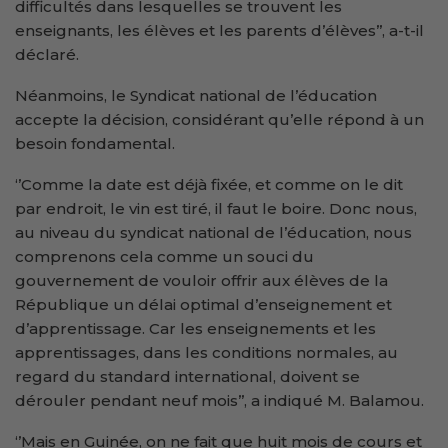
difficultés dans lesquelles se trouvent les
enseignants, les élèves et les parents d’élèves’’, a-t-il
déclaré.
Néanmoins, le Syndicat national de l’éducation
accepte la décision, considérant qu’elle répond à un
besoin fondamental.
‘’Comme la date est déjà fixée, et comme on le dit
par endroit, le vin est tiré, il faut le boire. Donc nous,
au niveau du syndicat national de l’éducation, nous
comprenons cela comme un souci du
gouvernement de vouloir offrir aux élèves de la
République un délai optimal d’enseignement et
d’apprentissage. Car les enseignements et les
apprentissages, dans les conditions normales, au
regard du standard international, doivent se
dérouler pendant neuf mois’’, a indiqué M. Balamou.
‘’Mais en Guinée, on ne fait que huit mois de cours et