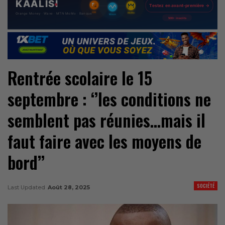
Rentrée scolaire le 15
septembre : ‘’les conditions ne
semblent pas réunies…mais il
faut faire avec les moyens de
bord’’
SOCIÉTÉ
Last Updated
Août 28, 2025