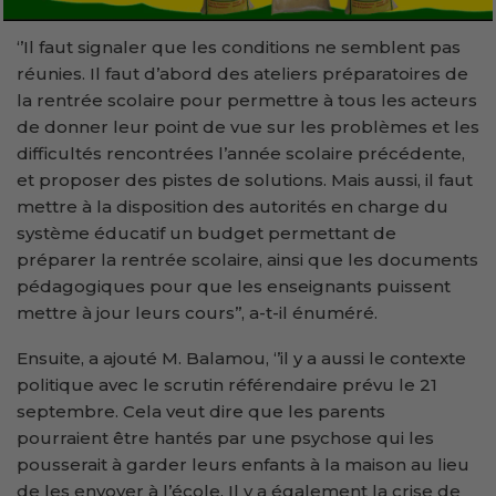
‘’Il faut signaler que les conditions ne semblent pas
réunies. Il faut d’abord des ateliers préparatoires de
la rentrée scolaire pour permettre à tous les acteurs
de donner leur point de vue sur les problèmes et les
difficultés rencontrées l’année scolaire précédente,
et proposer des pistes de solutions. Mais aussi, il faut
mettre à la disposition des autorités en charge du
système éducatif un budget permettant de
préparer la rentrée scolaire, ainsi que les documents
pédagogiques pour que les enseignants puissent
mettre à jour leurs cours’’, a-t-il énuméré.
Ensuite, a ajouté M. Balamou, ‘’il y a aussi le contexte
politique avec le scrutin référendaire prévu le 21
septembre. Cela veut dire que les parents
pourraient être hantés par une psychose qui les
pousserait à garder leurs enfants à la maison au lieu
de les envoyer à l’école. Il y a également la crise de