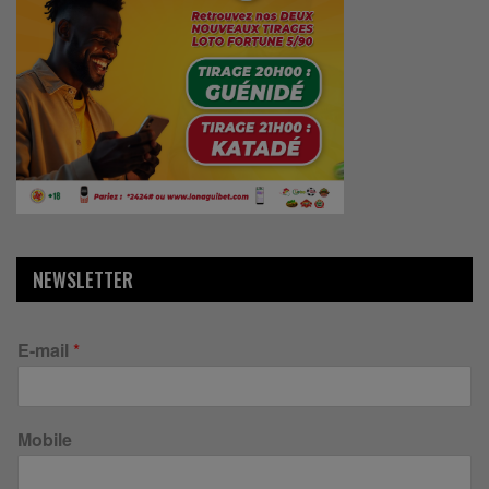
NEWSLETTER
E-mail
*
Mobile