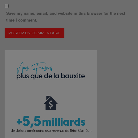
Save my name, email, and website in this browser for the next
time I comment.