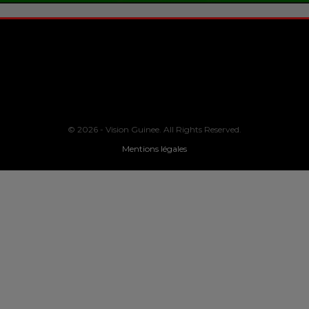
© 2026 - Vision Guinee. All Rights Reserved.
Mentions légales