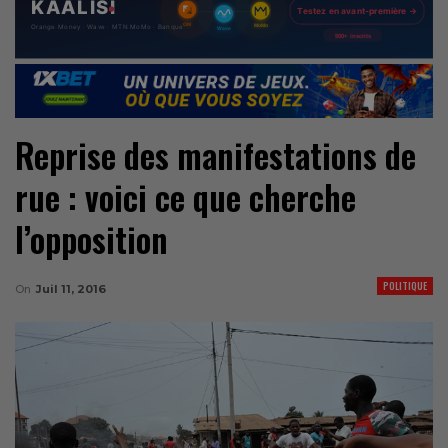
Reprise des manifestations de
rue : voici ce que cherche
l’opposition
POLITIQUE
On
Juil 11, 2016