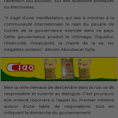
l’attention [du pouvoir] sur des questions politiques
ou électorales.
“Il s’agit d’une manifestation qui vise à montrer à la
communauté internationale le rejet du peuple de
Guinée de la gouvernance exercée dans ce pays.
Cette gouvernance produit le chômage, l’injustice,
l’insécurité, l’insalubrité, la cherté de la vie, les
inégalités sociales”, dévoile Aboubacar Sylla.
Bien qu’elle menace de descendre dans la rue, se dit
responsable et ouverte au dialogue. C’est pourquoi,
elle entend répondre à l’appel du Premier ministre
autour d’une table de négociations, tout en
critiquant la démarche du gouvernement.