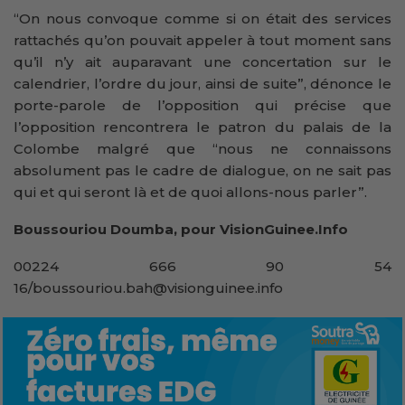
“On nous convoque comme si on était des services
rattachés qu’on pouvait appeler à tout moment sans
qu’il n’y ait auparavant une concertation sur le
calendrier, l’ordre du jour, ainsi de suite”, dénonce le
porte-parole de l’opposition qui précise que
l’opposition rencontrera le patron du palais de la
Colombe malgré que “nous ne connaissons
absolument pas le cadre de dialogue, on ne sait pas
qui et qui seront là et de quoi allons-nous parler”.
Boussouriou Doumba, pour VisionGuinee.Info
00224 666 90 54
16/boussouriou.bah@visionguinee.info