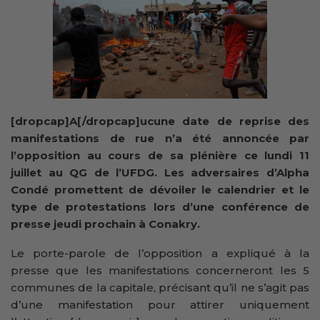
[dropcap]A[/dropcap]ucune date de reprise des
manifestations de rue n’a été annoncée par
l’opposition au cours de sa plénière ce lundi 11
juillet au QG de l’UFDG. Les adversaires d’Alpha
Condé promettent de dévoiler le calendrier et le
type de protestations lors d’une conférence de
presse jeudi prochain à Conakry.
Le porte-parole de l’opposition a expliqué à la
presse que les manifestations concerneront les 5
communes de la capitale, précisant qu’il ne s’agit pas
d’une manifestation pour attirer uniquement