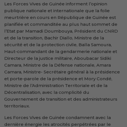
Les Forces Vives de Guinée informent l’opinion
publique nationale et internationale que la folie
meurtrière en cours en République de Guinée est
planifiée et commanditée au plus haut sommet de
l’Etat par Mamadi Doumbouya, Président du CNRD
et de la transition, Bachir Diallo, Ministre de la
sécurité et de la protection civile, Balla Samoura,
Haut-commandant de la gendarmerie nationale et
Directeur de la justice militaire, Aboubacar Sidiki
Camara, Ministre de la Défense nationale, Amara
Camara, Ministre- Secrétaire général à la présidence
et porte-parole de la présidence et Mory Condé,
Ministre de l’Administration Territoriale et de la
Décentralisation, avec la complicité du
Gouvernement de transition et des administrateurs
territoriaux.
Les Forces Vives de Guinée condamnent avec la
dernière énergie les atrocités perpétrées par le