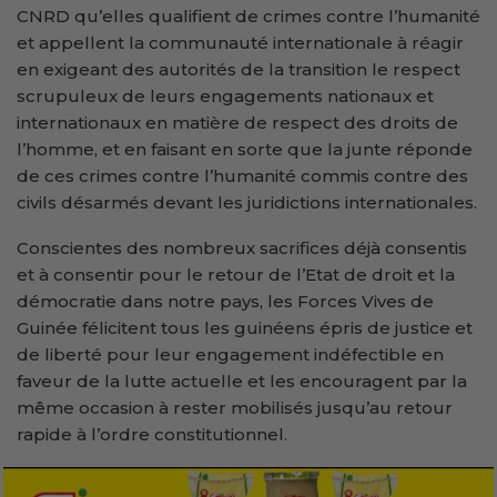
CNRD qu’elles qualifient de crimes contre l’humanité
et appellent la communauté internationale à réagir
en exigeant des autorités de la transition le respect
scrupuleux de leurs engagements nationaux et
internationaux en matière de respect des droits de
l’homme, et en faisant en sorte que la junte réponde
de ces crimes contre l’humanité commis contre des
civils désarmés devant les juridictions internationales.
Conscientes des nombreux sacrifices déjà consentis
et à consentir pour le retour de l’Etat de droit et la
démocratie dans notre pays, les Forces Vives de
Guinée félicitent tous les guinéens épris de justice et
de liberté pour leur engagement indéfectible en
faveur de la lutte actuelle et les encouragent par la
même occasion à rester mobilisés jusqu’au retour
rapide à l’ordre constitutionnel.