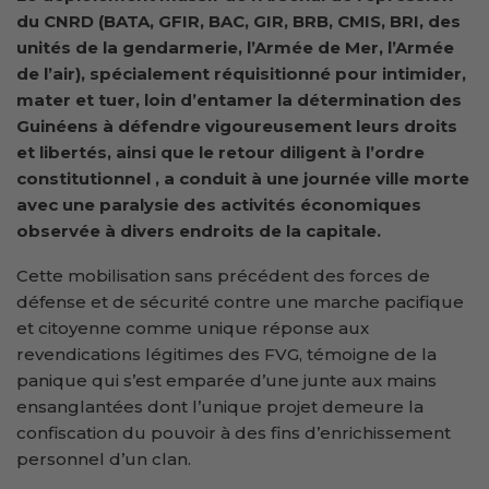
du CNRD (BATA, GFIR, BAC, GIR, BRB, CMIS, BRI, des
unités de la gendarmerie, l’Armée de Mer, l’Armée
de l’air), spécialement réquisitionné pour intimider,
mater et tuer, loin d’entamer la détermination des
Guinéens à défendre vigoureusement leurs droits
et libertés, ainsi que le retour diligent à l’ordre
constitutionnel , a conduit à une journée ville morte
avec une paralysie des activités économiques
observée à divers endroits de la capitale.
Cette mobilisation sans précédent des forces de
défense et de sécurité contre une marche pacifique
et citoyenne comme unique réponse aux
revendications légitimes des FVG, témoigne de la
panique qui s’est emparée d’une junte aux mains
ensanglantées dont l’unique projet demeure la
confiscation du pouvoir à des fins d’enrichissement
personnel d’un clan.