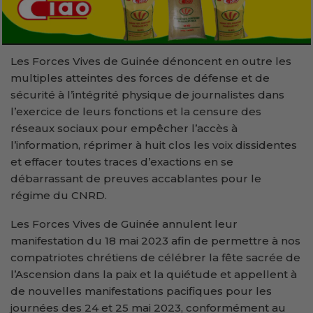
Les Forces Vives de Guinée dénoncent en outre les
multiples atteintes des forces de défense et de
sécurité à l’intégrité physique de journalistes dans
l’exercice de leurs fonctions et la censure des
réseaux sociaux pour empêcher l’accès à
l’information, réprimer à huit clos les voix dissidentes
et effacer toutes traces d’exactions en se
débarrassant de preuves accablantes pour le
régime du CNRD.
Les Forces Vives de Guinée annulent leur
manifestation du 18 mai 2023 afin de permettre à nos
compatriotes chrétiens de célébrer la fête sacrée de
l’Ascension dans la paix et la quiétude et appellent à
de nouvelles manifestations pacifiques pour les
journées des 24 et 25 mai 2023, conformément au