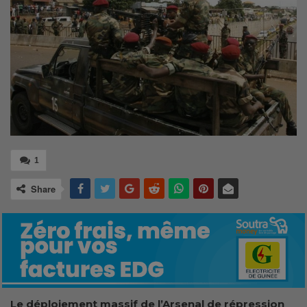
1
Share
Le déploiement massif de l’Arsenal de répression