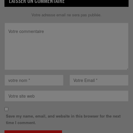
LAISSER UN COMMENTAIRE
Votre adresse email ne sera pas publiée.
Save my name, email, and website in this browser for the next
time I comment.