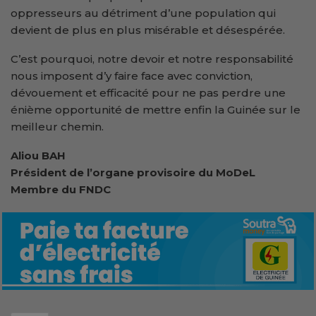
oppresseurs au détriment d’une population qui
devient de plus en plus misérable et désespérée.
C’est pourquoi, notre devoir et notre responsabilité
nous imposent d’y faire face avec conviction,
dévouement et efficacité pour ne pas perdre une
énième opportunité de mettre enfin la Guinée sur le
meilleur chemin.
Aliou BAH
Président de l’organe provisoire du MoDeL
Membre du FNDC