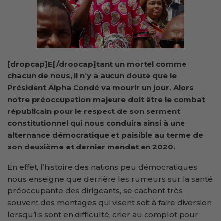
[dropcap]E[/dropcap]tant un mortel comme
chacun de nous, il n’y a aucun doute que le
Président Alpha Condé va mourir un jour. Alors
notre préoccupation majeure doit être le combat
républicain pour le respect de son serment
constitutionnel qui nous conduira ainsi à une
alternance démocratique et paisible au terme de
son deuxième et dernier mandat en 2020.
En effet, l’histoire des nations peu démocratiques
nous enseigne que derrière les rumeurs sur la santé
préoccupante des dirigeants, se cachent très
souvent des montages qui visent soit à faire diversion
lorsqu’ils sont en difficulté, crier au complot pour