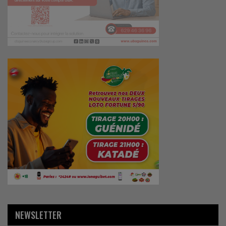
NEWSLETTER