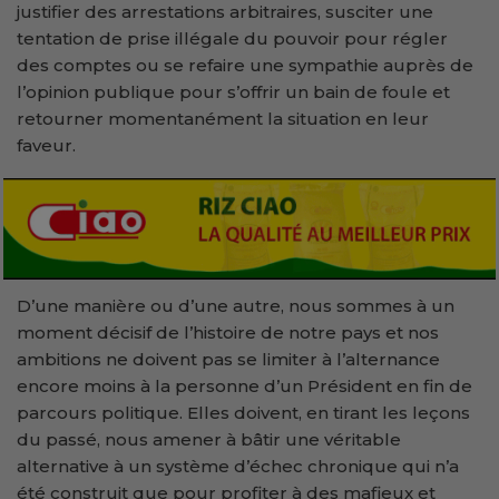
justifier des arrestations arbitraires, susciter une
tentation de prise illégale du pouvoir pour régler
des comptes ou se refaire une sympathie auprès de
l’opinion publique pour s’offrir un bain de foule et
retourner momentanément la situation en leur
faveur.
D’une manière ou d’une autre, nous sommes à un
moment décisif de l’histoire de notre pays et nos
ambitions ne doivent pas se limiter à l’alternance
encore moins à la personne d’un Président en fin de
parcours politique. Elles doivent, en tirant les leçons
du passé, nous amener à bâtir une véritable
alternative à un système d’échec chronique qui n’a
été construit que pour profiter à des mafieux et