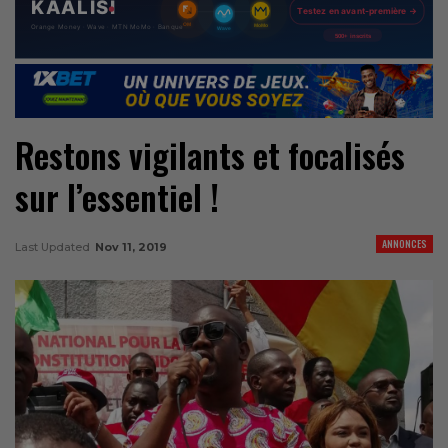
Restons vigilants et focalisés
sur l’essentiel !
ANNONCES
Last Updated
Nov 11, 2019