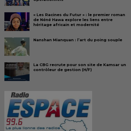
« Les Racines du Futur » : le premier roman
de Néné Hawa explore les liens entre
héritage africain et modernité
Nanshan Mianquan : l’art du poing souple
La CBG recrute pour son site de Kamsar un
contrôleur de gestion (H/F)