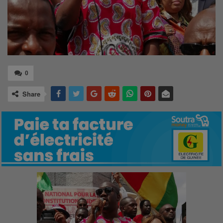
0
Share