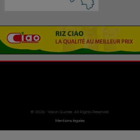
© 2026 - Vision Guinee. All Rights Reserved.
Mentions légales