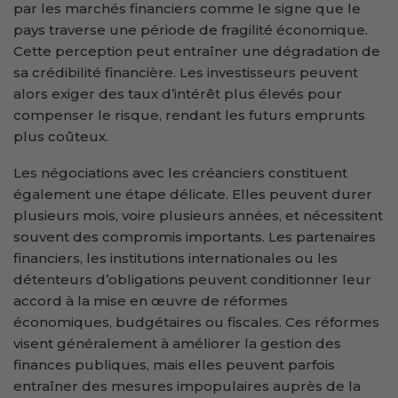
par les marchés financiers comme le signe que le
pays traverse une période de fragilité économique.
Cette perception peut entraîner une dégradation de
sa crédibilité financière. Les investisseurs peuvent
alors exiger des taux d’intérêt plus élevés pour
compenser le risque, rendant les futurs emprunts
plus coûteux.
Les négociations avec les créanciers constituent
également une étape délicate. Elles peuvent durer
plusieurs mois, voire plusieurs années, et nécessitent
souvent des compromis importants. Les partenaires
financiers, les institutions internationales ou les
détenteurs d’obligations peuvent conditionner leur
accord à la mise en œuvre de réformes
économiques, budgétaires ou fiscales. Ces réformes
visent généralement à améliorer la gestion des
finances publiques, mais elles peuvent parfois
entraîner des mesures impopulaires auprès de la