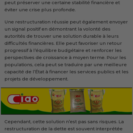
peut préserver une certaine stabilité financière et
éviter une crise plus profonde.
Une restructuration réussie peut également envoyer
un signal positif en démontrant la volonté des
autorités de trouver une solution durable à leurs
difficultés financières. Elle peut favoriser un retour
progressif à l’équilibre budgétaire et renforcer les
perspectives de croissance à moyen terme. Pour les
populations, cela peut se traduire par une meilleure
capacité de l’État à financer les services publics et les
projets de développement.
Cependant, cette solution n’est pas sans risques. La
restructuration de la dette est souvent interprétée