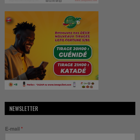
NEWSLETTER
E-mail
*