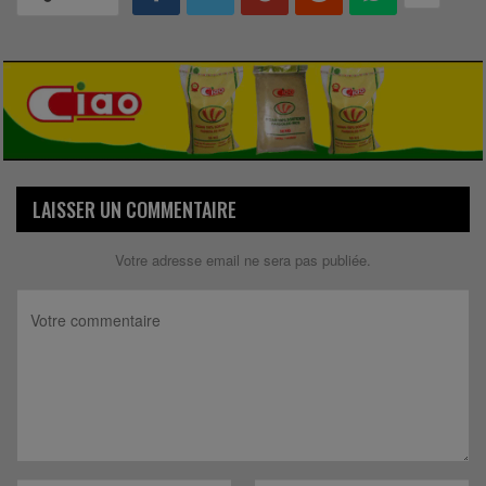
LAISSER UN COMMENTAIRE
Votre adresse email ne sera pas publiée.