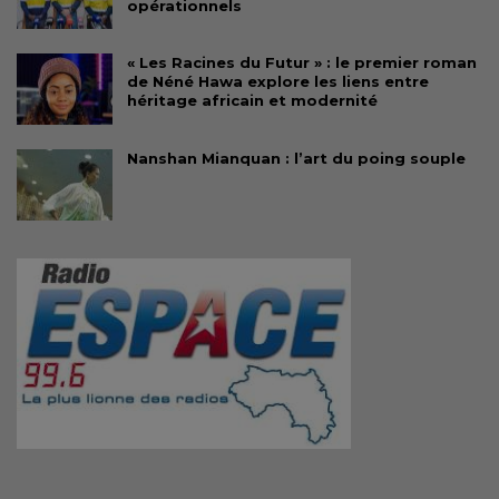
opérationnels
« Les Racines du Futur » : le premier roman
de Néné Hawa explore les liens entre
héritage africain et modernité
Nanshan Mianquan : l’art du poing souple