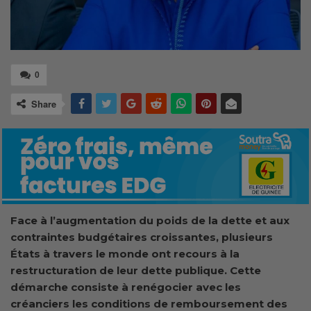
0
Share
Face à l’augmentation du poids de la dette et aux
contraintes budgétaires croissantes, plusieurs
États à travers le monde ont recours à la
restructuration de leur dette publique. Cette
démarche consiste à renégocier avec les
créanciers les conditions de remboursement des