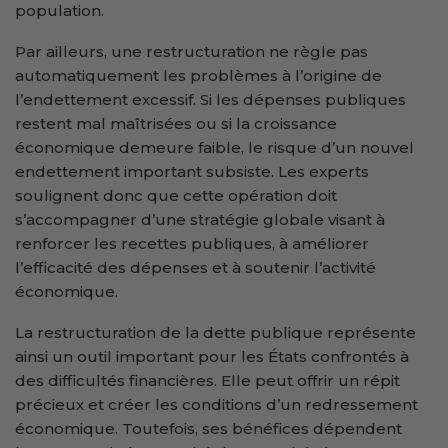
population.
Par ailleurs, une restructuration ne règle pas
automatiquement les problèmes à l’origine de
l’endettement excessif. Si les dépenses publiques
restent mal maîtrisées ou si la croissance
économique demeure faible, le risque d’un nouvel
endettement important subsiste. Les experts
soulignent donc que cette opération doit
s’accompagner d’une stratégie globale visant à
renforcer les recettes publiques, à améliorer
l’efficacité des dépenses et à soutenir l’activité
économique.
La restructuration de la dette publique représente
ainsi un outil important pour les États confrontés à
des difficultés financières. Elle peut offrir un répit
précieux et créer les conditions d’un redressement
économique. Toutefois, ses bénéfices dépendent