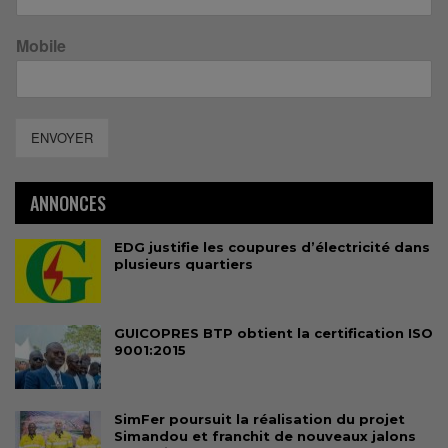
Mobile
ENVOYER
ANNONCES
EDG justifie les coupures d’électricité dans
plusieurs quartiers
GUICOPRES BTP obtient la certification ISO
9001:2015
SimFer poursuit la réalisation du projet
Simandou et franchit de nouveaux jalons