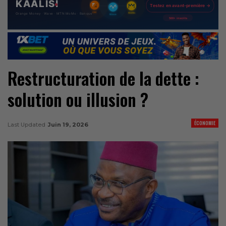
Restructuration de la dette :
solution ou illusion ?
ÉCONOMIE
Last Updated
Juin 19, 2026