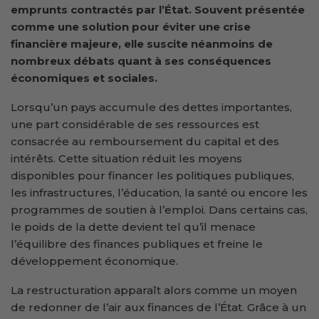
emprunts contractés par l’État. Souvent présentée
comme une solution pour éviter une crise
financière majeure, elle suscite néanmoins de
nombreux débats quant à ses conséquences
économiques et sociales.
Lorsqu’un pays accumule des dettes importantes,
une part considérable de ses ressources est
consacrée au remboursement du capital et des
intérêts. Cette situation réduit les moyens
disponibles pour financer les politiques publiques,
les infrastructures, l’éducation, la santé ou encore les
programmes de soutien à l’emploi. Dans certains cas,
le poids de la dette devient tel qu’il menace
l’équilibre des finances publiques et freine le
développement économique.
La restructuration apparaît alors comme un moyen
de redonner de l’air aux finances de l’État. Grâce à un