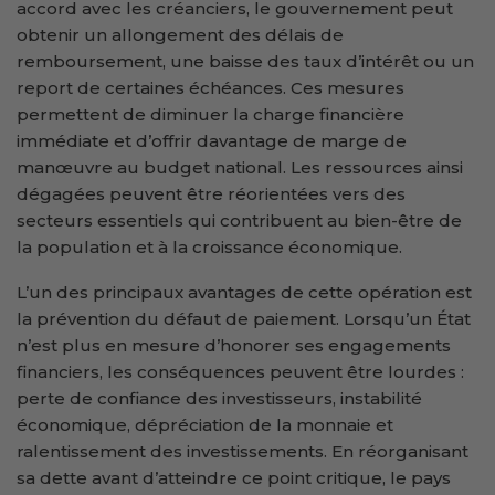
accord avec les créanciers, le gouvernement peut
obtenir un allongement des délais de
remboursement, une baisse des taux d’intérêt ou un
report de certaines échéances. Ces mesures
permettent de diminuer la charge financière
immédiate et d’offrir davantage de marge de
manœuvre au budget national. Les ressources ainsi
dégagées peuvent être réorientées vers des
secteurs essentiels qui contribuent au bien-être de
la population et à la croissance économique.
L’un des principaux avantages de cette opération est
la prévention du défaut de paiement. Lorsqu’un État
n’est plus en mesure d’honorer ses engagements
financiers, les conséquences peuvent être lourdes :
perte de confiance des investisseurs, instabilité
économique, dépréciation de la monnaie et
ralentissement des investissements. En réorganisant
sa dette avant d’atteindre ce point critique, le pays