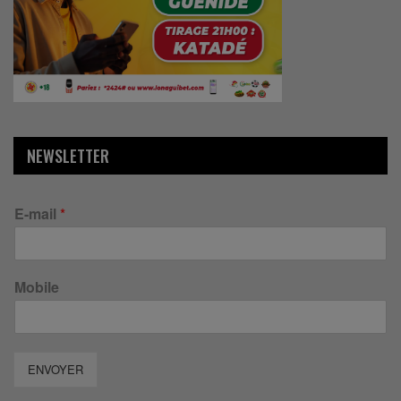
NEWSLETTER
E-mail
*
Mobile
ENVOYER