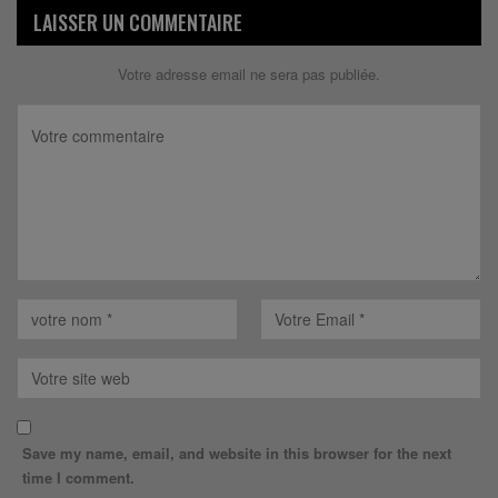
LAISSER UN COMMENTAIRE
Votre adresse email ne sera pas publiée.
Save my name, email, and website in this browser for the next
time I comment.