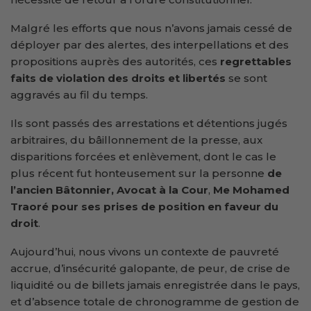
Malgré les efforts que nous n’avons jamais cessé de
déployer par des alertes, des interpellations et des
propositions auprès des autorités, ces
regrettables
faits de violation des droits et libertés
se sont
aggravés au fil du temps.
Ils sont passés des arrestations et détentions jugés
arbitraires, du bâillonnement de la presse, aux
disparitions forcées et enlèvement, dont le cas le
plus récent fut honteusement sur la personne
de
l’ancien Bâtonnier, Avocat
à la Cour
,
Me Mohamed
Traoré pour ses prises de position en faveur du
droit
.
Aujourd’hui, nous vivons un contexte de pauvreté
accrue, d’insécurité galopante, de peur, de crise de
liquidité ou de billets jamais enregistrée dans le pays,
et d’absence totale de chronogramme de gestion de