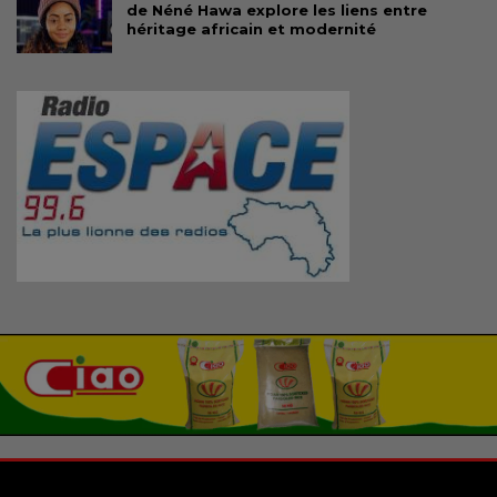
de Néné Hawa explore les liens entre
héritage africain et modernité