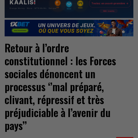
Retour à l’ordre
constitutionnel : les Forces
sociales dénoncent un
processus ‘’mal préparé,
clivant, répressif et très
préjudiciable à l’avenir du
pays’’