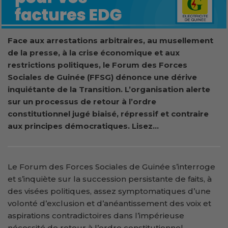
Face aux arrestations arbitraires, au musellement
de la presse, à la crise économique et aux
restrictions politiques, le Forum des Forces
Sociales de Guinée (FFSG) dénonce une dérive
inquiétante de la Transition. L’organisation alerte
sur un processus de retour à l’ordre
constitutionnel jugé biaisé, répressif et contraire
aux principes démocratiques. Lisez…
Le Forum des Forces Sociales de Guinée s’interroge
et s’inquiète sur la succession persistante de faits, à
des visées politiques, assez symptomatiques d’une
volonté d’exclusion et d’anéantissement des voix et
aspirations contradictoires dans l’impérieuse
nécessité de retour à l’ordre constitutionnel.