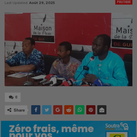
POLITIQUE
Last Updated
Août 29, 2025
0
Share