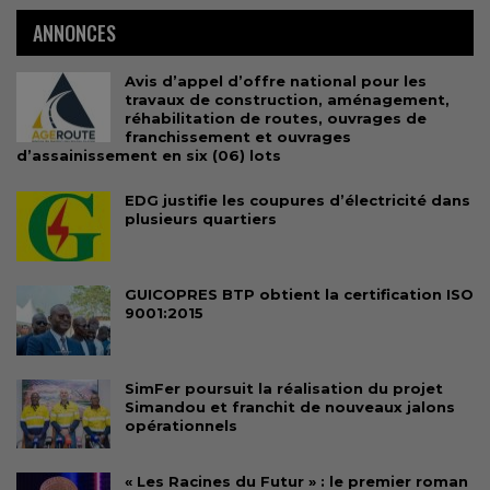
ANNONCES
Avis d’appel d’offre national pour les
travaux de construction, aménagement,
réhabilitation de routes, ouvrages de
franchissement et ouvrages
d’assainissement en six (06) lots
EDG justifie les coupures d’électricité dans
plusieurs quartiers
GUICOPRES BTP obtient la certification ISO
9001:2015
SimFer poursuit la réalisation du projet
Simandou et franchit de nouveaux jalons
opérationnels
« Les Racines du Futur » : le premier roman