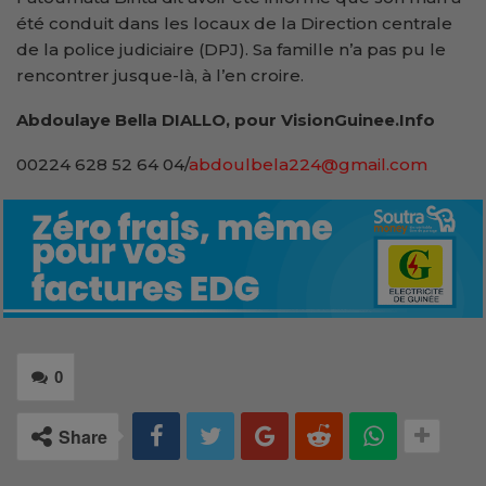
été conduit dans les locaux de la Direction centrale
de la police judiciaire (DPJ). Sa famille n’a pas pu le
rencontrer jusque-là, à l’en croire.
Abdoulaye Bella DIALLO, pour VisionGuinee.Info
00224 628 52 64 04/
abdoulbela224@gmail.com
0
Share