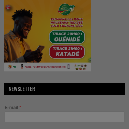
NEWSLETTER
E-mail
*