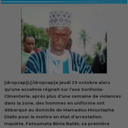
[dropcap]L[/dropcap]e jeudi 29 octobre alors
qu’une accalmie régnait sur l’axe Sonfonia-
Cimenterie, après plus d’une semaine de violences
dans la zone, des hommes en uniforme ont
débarqué au domicile de Mamadou Moustapha
Diallo pour le mettre en état d’arrestation.
Inquiète, Fatoumata Binta Baldé, sa première