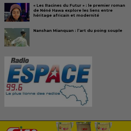
« Les Racines du Futur » : le premier roman
de Néné Hawa explore les liens entre
héritage africain et modernité
Nanshan Mianquan : l’art du poing souple