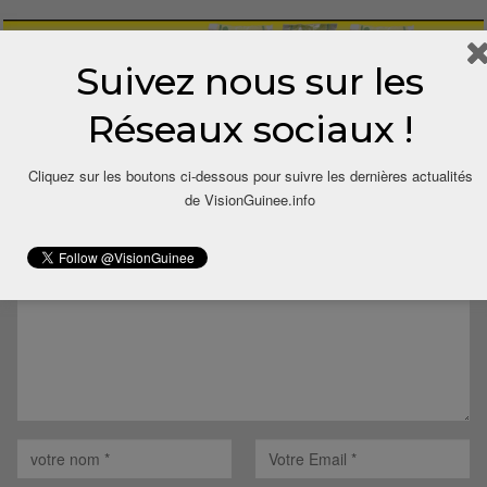
Suivez nous sur les
Réseaux sociaux !
LAISSER UN COMMENTAIRE
Cliquez sur les boutons ci-dessous pour suivre les dernières actualités
de VisionGuinee.info
Votre adresse email ne sera pas publiée.