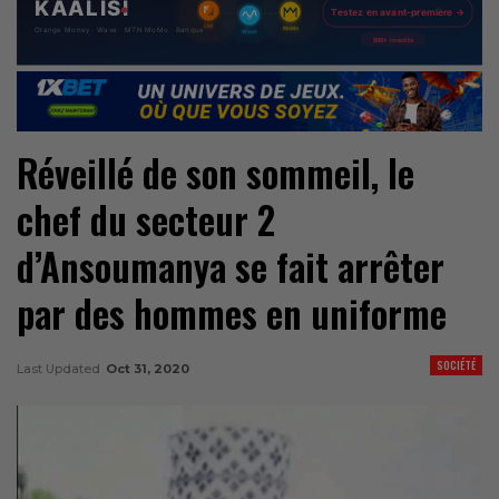
Réveillé de son sommeil, le
chef du secteur 2
d’Ansoumanya se fait arrêter
par des hommes en uniforme
SOCIÉTÉ
Last Updated
Oct 31, 2020