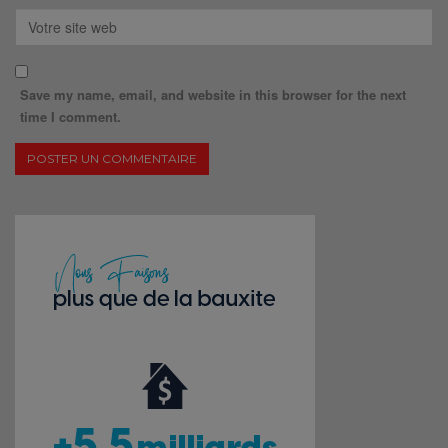
Save my name, email, and website in this browser for the next
time I comment.