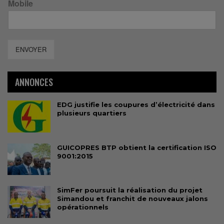
Mobile
ENVOYER
ANNONCES
EDG justifie les coupures d’électricité dans
plusieurs quartiers
GUICOPRES BTP obtient la certification ISO
9001:2015
SimFer poursuit la réalisation du projet
Simandou et franchit de nouveaux jalons
opérationnels