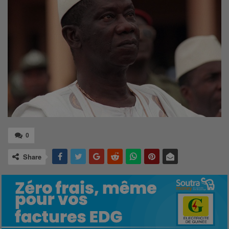
0
Share