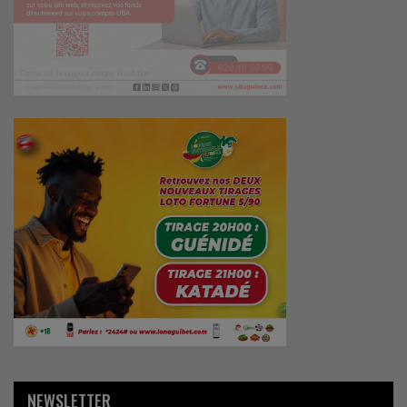
NEWSLETTER