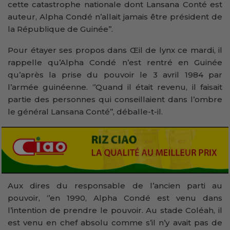
cette catastrophe nationale dont Lansana Conté est
auteur, Alpha Condé n’allait jamais être président de
la République de Guinée’’.
Pour étayer ses propos dans Œil de lynx ce mardi, il
rappelle qu’Alpha Condé n’est rentré en Guinée
qu’après la prise du pouvoir le 3 avril 1984 par
l’armée guinéenne. ‘’Quand il était revenu, il faisait
partie des personnes qui conseillaient dans l’ombre
le général Lansana Conté’’, déballe-t-il.
Aux dires du responsable de l’ancien parti au
pouvoir, ‘’en 1990, Alpha Condé est venu dans
l’intention de prendre le pouvoir. Au stade Coléah, il
est venu en chef absolu comme s’il n’y avait pas de