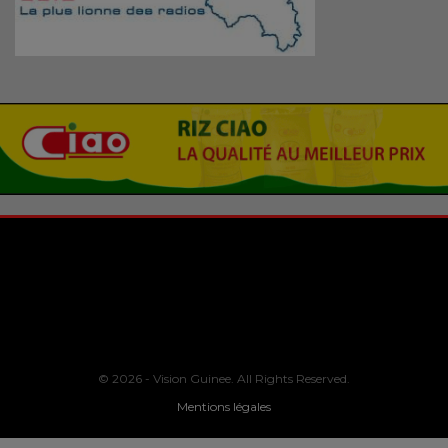
© 2026 - Vision Guinee. All Rights Reserved.
Mentions légales