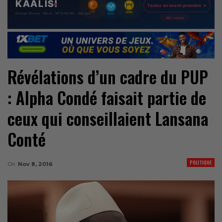
Révélations d’un cadre du PUP
: Alpha Condé faisait partie de
ceux qui conseillaient Lansana
Conté
POLITIQUE
On
Nov 8, 2016