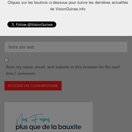
Cliquez sur les boutons ci-dessous pour suivre les dernières actualités
de VisionGuinee.info
Save my name, email, and website in this browser for the next
time I comment.