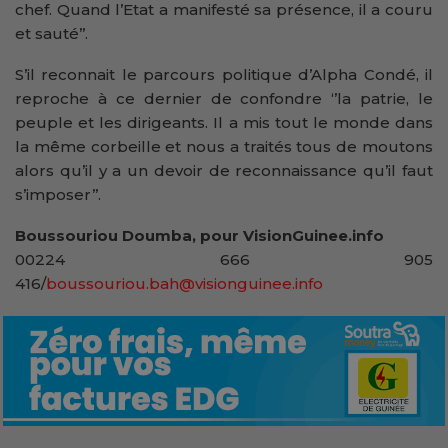
chef. Quand l’Etat a manifesté sa présence, il a couru
et sauté’’.
S’il reconnait le parcours politique d’Alpha Condé, il
reproche à ce dernier de confondre ‘’la patrie, le
peuple et les dirigeants. Il a mis tout le monde dans
la même corbeille et nous a traités tous de moutons
alors qu’il y a un devoir de reconnaissance qu’il faut
s’imposer’’.
Boussouriou Doumba, pour VisionGuinee.info
00224 666 905
416/
boussouriou.bah@visionguinee.info