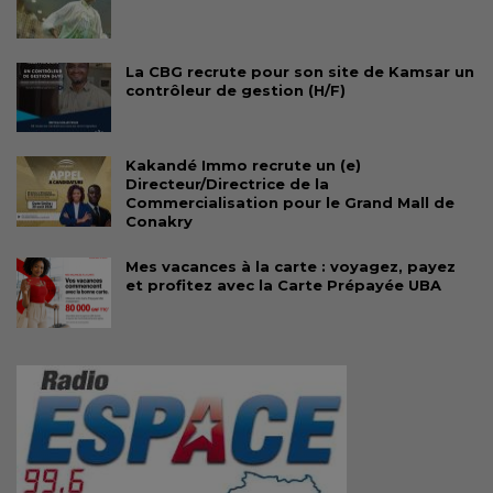
La CBG recrute pour son site de Kamsar un
contrôleur de gestion (H/F)
Kakandé Immo recrute un (e)
Directeur/Directrice de la
Commercialisation pour le Grand Mall de
Conakry
Mes vacances à la carte : voyagez, payez
et profitez avec la Carte Prépayée UBA