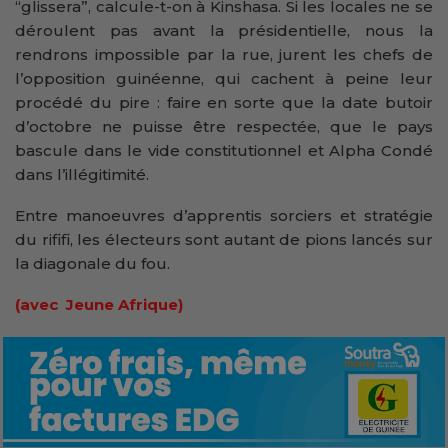
“glissera”, calcule-t-on à Kinshasa. Si les locales ne se
déroulent pas avant la présidentielle, nous la
rendrons impossible par la rue, jurent les chefs de
l’opposition guinéenne, qui cachent à peine leur
procédé du pire : faire en sorte que la date butoir
d’octobre ne puisse être respectée, que le pays
bascule dans le vide constitutionnel et Alpha Condé
dans l’illégitimité.
Entre manoeuvres d’apprentis sorciers et stratégie
du rififi, les électeurs sont autant de pions lancés sur
la diagonale du fou.
(avec Jeune Afrique)