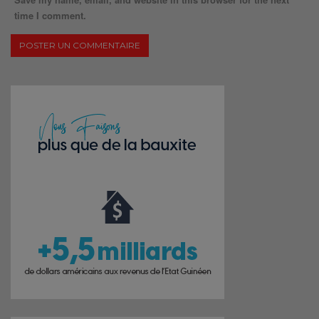
time I comment.