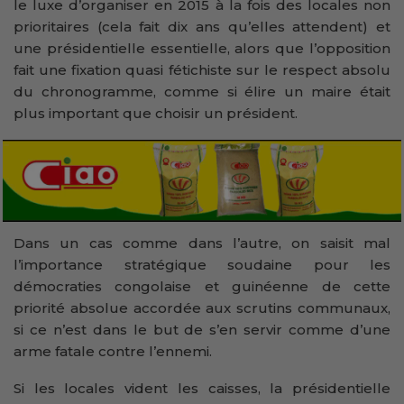
le luxe d’organiser en 2015 à la fois des locales non
prioritaires (cela fait dix ans qu’elles attendent) et
une présidentielle essentielle, alors que l’opposition
fait une fixation quasi fétichiste sur le respect absolu
du chronogramme, comme si élire un maire était
plus important que choisir un président.
Dans un cas comme dans l’autre, on saisit mal
l’importance stratégique soudaine pour les
démocraties congolaise et guinéenne de cette
priorité absolue accordée aux scrutins communaux,
si ce n’est dans le but de s’en servir comme d’une
arme fatale contre l’ennemi.
Si les locales vident les caisses, la présidentielle