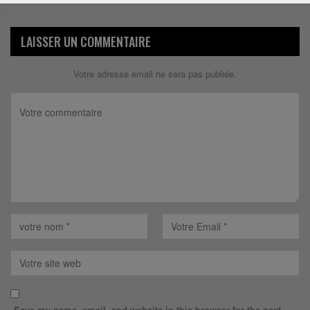
LAISSER UN COMMENTAIRE
Votre adresse email ne sera pas publiée.
Save my name, email, and website in this browser for the next