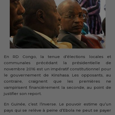
En RD Congo, la tenue d’élections locales et
communales précédant la présidentielle de
novembre 2016 est un impératif constitutionnel pour
le gouvernement de Kinshasa. Les opposants, au
contraire, craignent que les premières ne
vampirisent financièrement la seconde, au point de
justifier son report.
En Guinée, c’est l’inverse. Le pouvoir estime qu’un
pays qui se relève à peine d’Ebola ne peut se payer