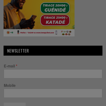
NEWSLETTER
E-mail
*
Mobile