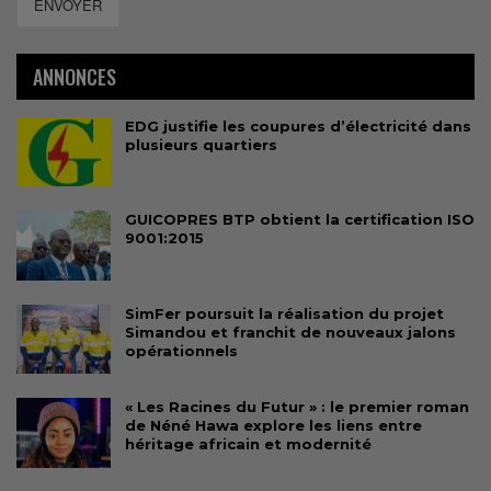
ENVOYER
ANNONCES
EDG justifie les coupures d’électricité dans
plusieurs quartiers
GUICOPRES BTP obtient la certification ISO
9001:2015
SimFer poursuit la réalisation du projet
Simandou et franchit de nouveaux jalons
opérationnels
« Les Racines du Futur » : le premier roman
de Néné Hawa explore les liens entre
héritage africain et modernité