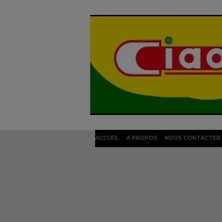
ACCUEIL
A PROPOS
NOUS CONTACTER