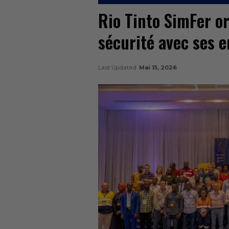
Rio Tinto SimFer o
sécurité avec ses 
Last Updated
Mai 15, 2026