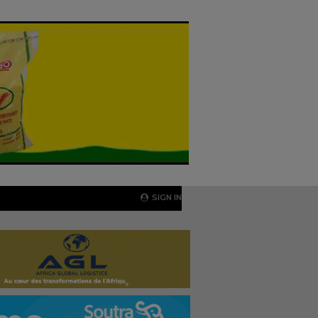
SIGN IN