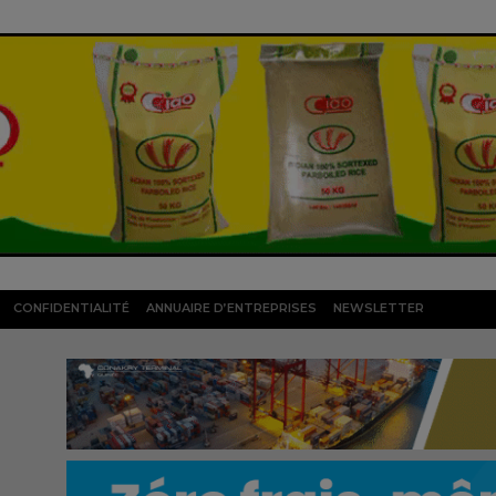
CONFIDENTIALITÉ
ANNUAIRE D’ENTREPRISES
NEWSLETTER