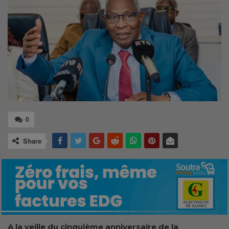
0
Share
A la veille du cinquième anniversaire de la