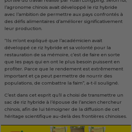
portée du travail réalisé par Yuan Longping. Selon lui,
l’agronome chinois avait développé le riz hybride
avec l’ambition de permettre aux pays confrontés à
des défis alimentaires d’améliorer significativement
leur production.
‘’Ils m’ont expliqué que l’académicien avait
développé ce riz hybride et sa volonté pour la
restauration de sa mémoire, c’est de faire en sorte
que les pays qui en ont le plus besoin puissent en
profiter. Parce que le rendement est extrêmement
important et ça peut permettre de nourrir des
populations, de combattre la faim’’, a-t-il souligné.
C’est dans cet esprit qu’il a choisi de transmettre un
sac de riz hybride à l’épouse de l’ancien chercheur
chinois, afin de lui témoigner de la diffusion de cet
héritage scientifique au-delà des frontières chinoises.