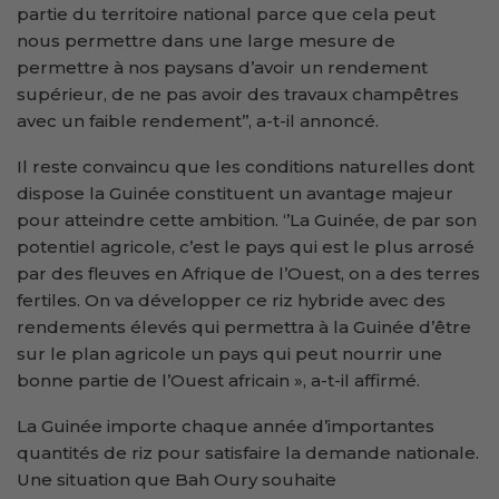
partie du territoire national parce que cela peut
nous permettre dans une large mesure de
permettre à nos paysans d’avoir un rendement
supérieur, de ne pas avoir des travaux champêtres
avec un faible rendement’’, a-t-il annoncé.
Il reste convaincu que les conditions naturelles dont
dispose la Guinée constituent un avantage majeur
pour atteindre cette ambition. ‘’La Guinée, de par son
potentiel agricole, c’est le pays qui est le plus arrosé
par des fleuves en Afrique de l’Ouest, on a des terres
fertiles. On va développer ce riz hybride avec des
rendements élevés qui permettra à la Guinée d’être
sur le plan agricole un pays qui peut nourrir une
bonne partie de l’Ouest africain », a-t-il affirmé.
La Guinée importe chaque année d’importantes
quantités de riz pour satisfaire la demande nationale.
Une situation que Bah Oury souhaite