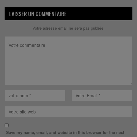
LAISSER UN COMMENTAIRE
Votre adresse email ne sera pas publiée.
Save my name, email, and website in this browser for the next