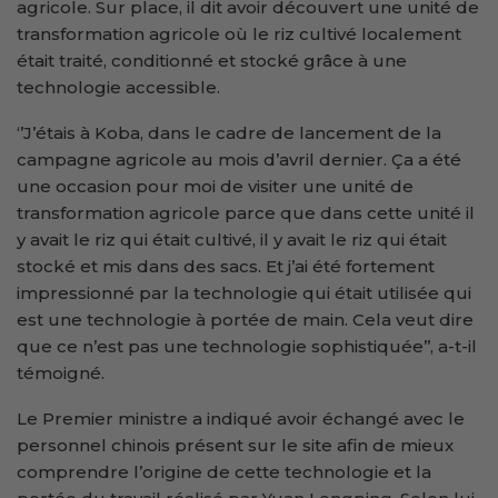
agricole. Sur place, il dit avoir découvert une unité de
transformation agricole où le riz cultivé localement
était traité, conditionné et stocké grâce à une
technologie accessible.
‘’J’étais à Koba, dans le cadre de lancement de la
campagne agricole au mois d’avril dernier. Ça a été
une occasion pour moi de visiter une unité de
transformation agricole parce que dans cette unité il
y avait le riz qui était cultivé, il y avait le riz qui était
stocké et mis dans des sacs. Et j’ai été fortement
impressionné par la technologie qui était utilisée qui
est une technologie à portée de main. Cela veut dire
que ce n’est pas une technologie sophistiquée’’, a-t-il
témoigné.
Le Premier ministre a indiqué avoir échangé avec le
personnel chinois présent sur le site afin de mieux
comprendre l’origine de cette technologie et la