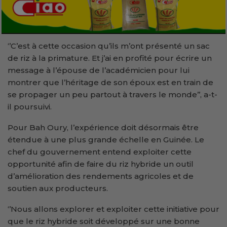
‘’C’est à cette occasion qu’ils m’ont présenté un sac
de riz à la primature. Et j’ai en profité pour écrire un
message à l’épouse de l’académicien pour lui
montrer que l’héritage de son époux est en train de
se propager un peu partout à travers le monde’’, a-t-
il poursuivi.
Pour Bah Oury, l’expérience doit désormais être
étendue à une plus grande échelle en Guinée. Le
chef du gouvernement entend exploiter cette
opportunité afin de faire du riz hybride un outil
d’amélioration des rendements agricoles et de
soutien aux producteurs.
‘’Nous allons explorer et exploiter cette initiative pour
que le riz hybride soit développé sur une bonne