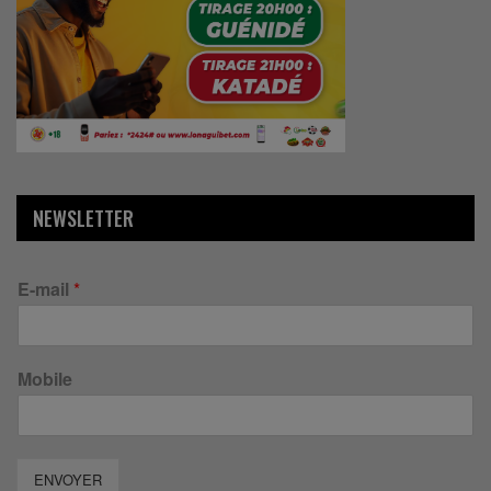
NEWSLETTER
E-mail
*
Mobile
ENVOYER