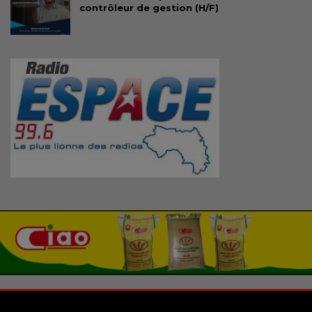
contrôleur de gestion (H/F)