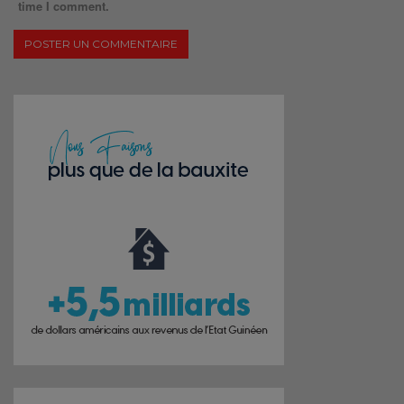
time I comment.