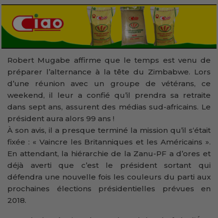
Robert Mugabe affirme que le temps est venu de
préparer l’alternance à la tête du Zimbabwe. Lors
d’une réunion avec un groupe de vétérans, ce
weekend, il leur a confié qu’il prendra sa retraite
dans sept ans, assurent des médias sud-africains. Le
président aura alors 99 ans !
À son avis, il a presque terminé la mission qu’il s‘était
fixée : « Vaincre les Britanniques et les Américains ».
En attendant, la hiérarchie de la Zanu-PF a d’ores et
déjà averti que c’est le président sortant qui
défendra une nouvelle fois les couleurs du parti aux
prochaines élections présidentielles prévues en
2018.