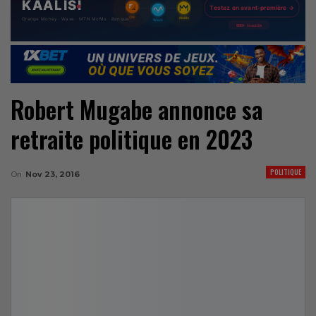
Robert Mugabe annonce sa
retraite politique en 2023
POLITIQUE
On
Nov 23, 2016