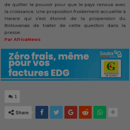
de quitter le pouvoir pour que le pays renoue avec
la croissance. Une proposition froidement accueillie à
Harare qui s’est étonné de la propension du
Botswanais de traiter de cette question dans la
presse.
Par AfricaNews
1
Share