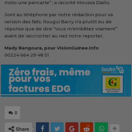
moto une pancarte’’ ; a raconté Moussa Diallo.
Joint au téléphone par notre rédaction pour sa
version des faits, Rougui Barry n’a plutôt eu de
réponse que de dire ‘’vous m’embêtez vraiment’’
avant de raccrocher au nez notre reporter.
Mady Bangoura, pour VisionGuinee.Info
00224 664 29 48 51
0
Share