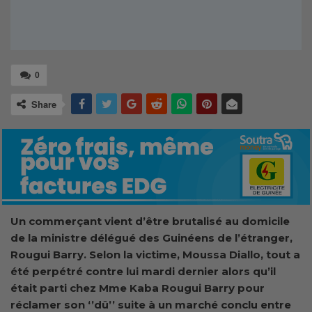
0
Share
Un commerçant vient d’être brutalisé au domicile
de la ministre délégué des Guinéens de l’étranger,
Rougui Barry. Selon la victime, Moussa Diallo, tout a
été perpétré contre lui mardi dernier alors qu’il
était parti chez Mme Kaba Rougui Barry pour
réclamer son ‘’dû’’ suite à un marché conclu entre