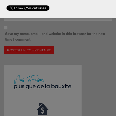
Save my name, email, and website in this browser for the next
time I comment.