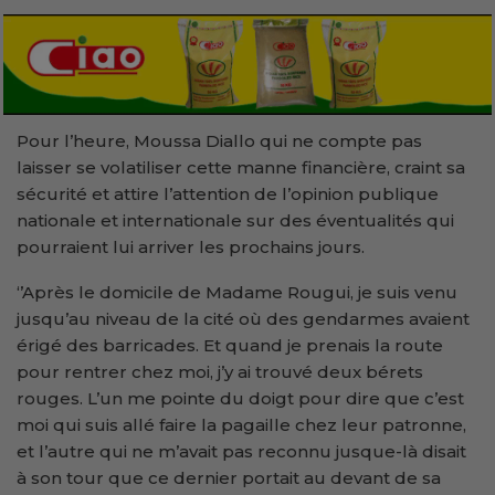
Pour l’heure, Moussa Diallo qui ne compte pas
laisser se volatiliser cette manne financière, craint sa
sécurité et attire l’attention de l’opinion publique
nationale et internationale sur des éventualités qui
pourraient lui arriver les prochains jours.
‘’Après le domicile de Madame Rougui, je suis venu
jusqu’au niveau de la cité où des gendarmes avaient
érigé des barricades. Et quand je prenais la route
pour rentrer chez moi, j’y ai trouvé deux bérets
rouges. L’un me pointe du doigt pour dire que c’est
moi qui suis allé faire la pagaille chez leur patronne,
et l’autre qui ne m’avait pas reconnu jusque-là disait
à son tour que ce dernier portait au devant de sa