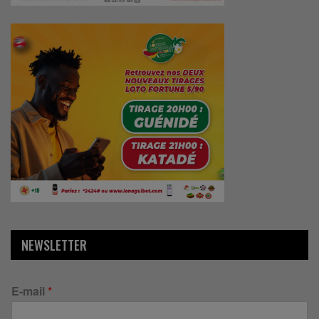
NEWSLETTER
E-mail
*