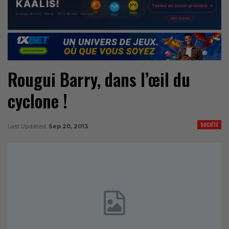
Rougui Barry, dans l’œil du
cyclone !
SOCIÉTÉ
Last Updated
Sep 20, 2013