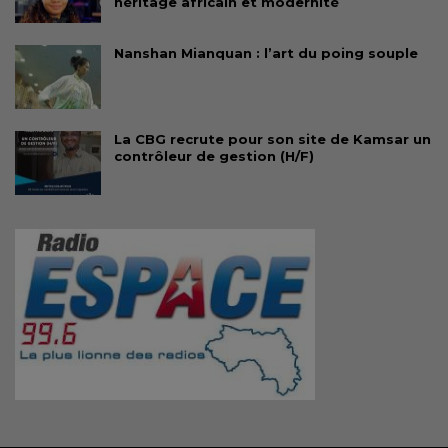
héritage africain et modernité
Nanshan Mianquan : l’art du poing souple
La CBG recrute pour son site de Kamsar un
contrôleur de gestion (H/F)