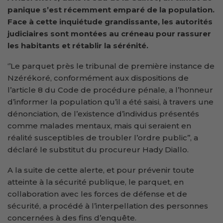
panique s’est récemment emparé de la population.
Face à cette inquiétude grandissante, les autorités
judiciaires sont montées au créneau pour rassurer
les habitants et rétablir la sérénité.
‘’Le parquet près le tribunal de première instance de
Nzérékoré, conformément aux dispositions de
l’article 8 du Code de procédure pénale, a l’honneur
d’informer la population qu’il a été saisi, à travers une
dénonciation, de l’existence d’individus présentés
comme malades mentaux, mais qui seraient en
réalité susceptibles de troubler l’ordre public’’, a
déclaré le substitut du procureur Hady Diallo.
A la suite de cette alerte, et pour prévenir toute
atteinte à la sécurité publique, le parquet, en
collaboration avec les forces de défense et de
sécurité, a procédé à l’interpellation des personnes
concernées à des fins d’enquête.