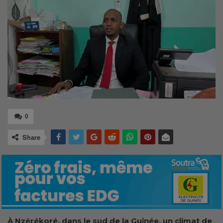
0
Share
À Nzérékoré, dans le sud de la Guinée, un climat de