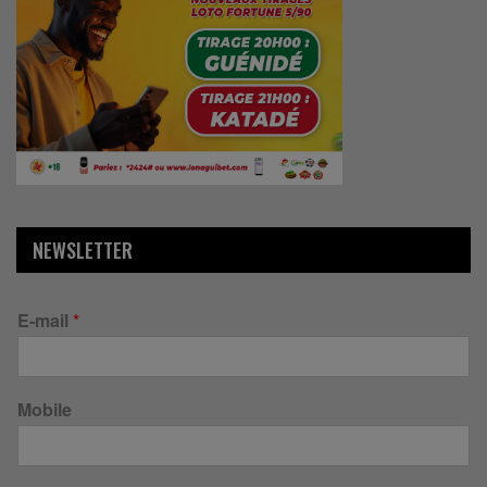
NEWSLETTER
E-mail
*
Mobile