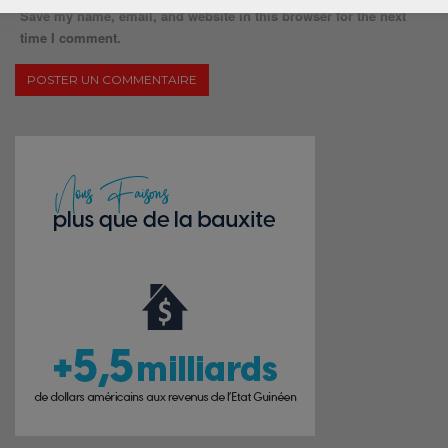
Save my name, email, and website in this browser for the next
time I comment.