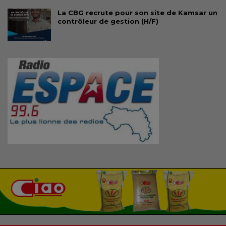
La CBG recrute pour son site de Kamsar un
contrôleur de gestion (H/F)