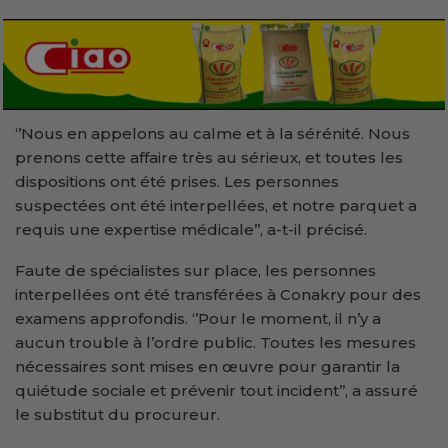
‘’Nous en appelons au calme et à la sérénité. Nous
prenons cette affaire très au sérieux, et toutes les
dispositions ont été prises. Les personnes
suspectées ont été interpellées, et notre parquet a
requis une expertise médicale’’, a-t-il précisé.
Faute de spécialistes sur place, les personnes
interpellées ont été transférées à Conakry pour des
examens approfondis. ‘’Pour le moment, il n’y a
aucun trouble à l’ordre public. Toutes les mesures
nécessaires sont mises en œuvre pour garantir la
quiétude sociale et prévenir tout incident’’, a assuré
le substitut du procureur.