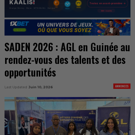
SADEN 2026 : AGL en Guinée au
rendez-vous des talents et des
opportunités
ANNONCES
Last Updated
Juin 10, 2026