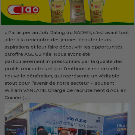
« Participer au Job Dating du SADEN, c’est avant tout
aller à la rencontre des jeunes, écouter leurs
aspirations et leur faire découvrir les opportunités
qu’offre AGL Guinée. Nous avons été
particulièrement impressionnés par la qualité des
profils rencontrés et par l’enthousiasme de cette
nouvelle génération, qui représente un véritable
atout pour l’avenir de notre secteur », soutient
William VANLARE, Chargé de recrutement d’AGL en
Guinée (…).