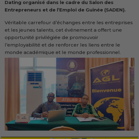
Dating organisé dans le cadre du Salon des
Entrepreneurs et de l’Emploi de Guinée (SADEN).
Véritable carrefour d’échanges entre les entreprises
et les jeunes talents, cet événement a offert une
opportunité privilégiée de promouvoir
l’employabilité et de renforcer les liens entre le
monde académique et le monde professionnel.