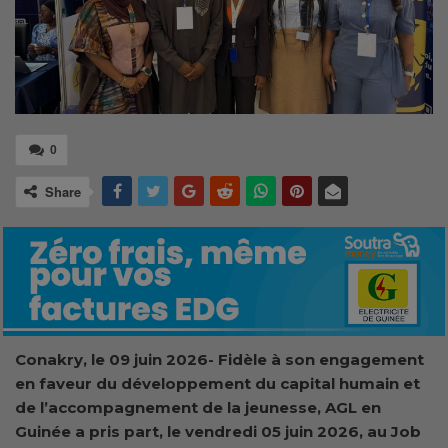
0
Share
Conakry, le 09 juin 2026- Fidèle à son engagement
en faveur du développement du capital humain et
de l’accompagnement de la jeunesse, AGL en
Guinée a pris part, le vendredi 05 juin 2026, au Job