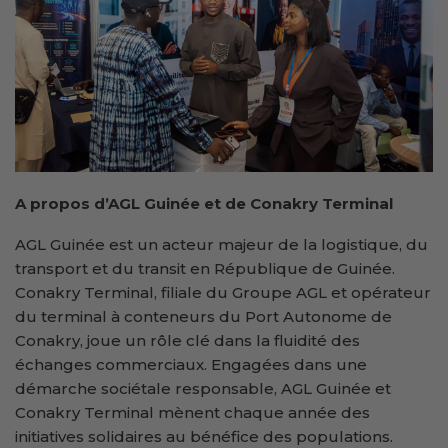
A propos d’AGL Guinée et de Conakry Terminal
AGL Guinée est un acteur majeur de la logistique, du
transport et du transit en République de Guinée.
Conakry Terminal, filiale du Groupe AGL et opérateur
du terminal à conteneurs du Port Autonome de
Conakry, joue un rôle clé dans la fluidité des
échanges commerciaux. Engagées dans une
démarche sociétale responsable, AGL Guinée et
Conakry Terminal mènent chaque année des
initiatives solidaires au bénéfice des populations.