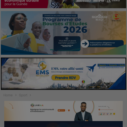
Home
Sport