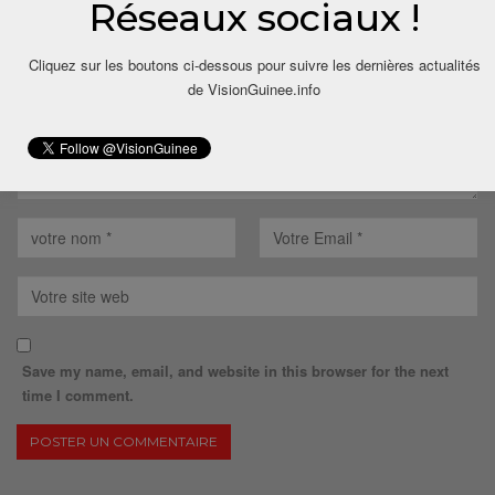
Réseaux sociaux !
Cliquez sur les boutons ci-dessous pour suivre les dernières actualités
de VisionGuinee.info
Save my name, email, and website in this browser for the next
time I comment.