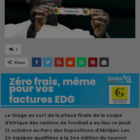
1
Share
Le tirage au sort de la phase finale de la coupe
d’Afrique des nations de football
a eu lieu ce jeudi
12 octobre au Parc des Exposition
s d’Abidjan
.
Les
24 équipes qualifiées
à la 34e édition
du tournoi