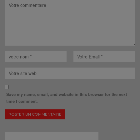
Save my name, email, and website in this browser for the next
time I comment.