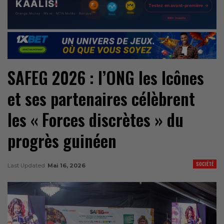
SAFEG 2026 : l’ONG les Icônes
et ses partenaires célèbrent
les « Forces discrètes » du
progrès guinéen
SOCIÉTÉ
Last Updated
Mai 16, 2026