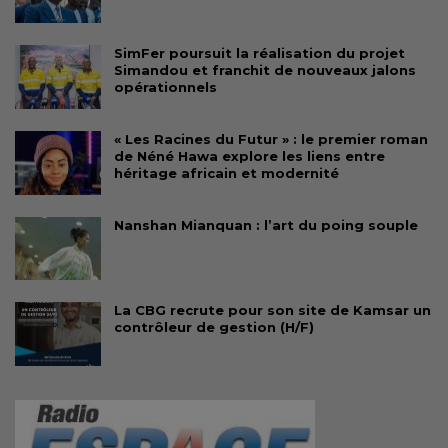
SimFer poursuit la réalisation du projet
Simandou et franchit de nouveaux jalons
opérationnels
« Les Racines du Futur » : le premier roman
de Néné Hawa explore les liens entre
héritage africain et modernité
Nanshan Mianquan : l’art du poing souple
La CBG recrute pour son site de Kamsar un
contrôleur de gestion (H/F)