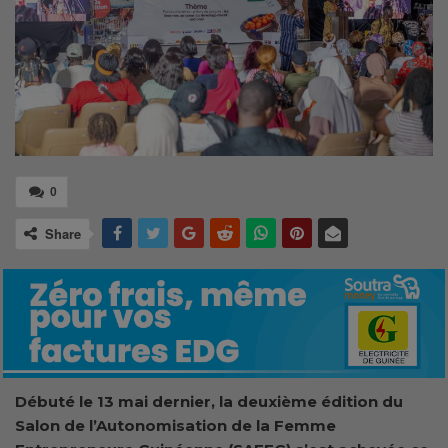
0
Share
Débuté le 13 mai dernier, la deuxième édition du
Salon de l’Autonomisation de la Femme