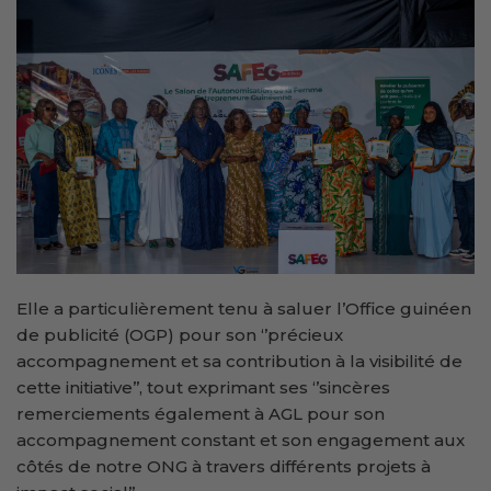
Elle a particulièrement tenu à saluer l’Office guinéen
de publicité (OGP) pour son ‘’précieux
accompagnement et sa contribution à la visibilité de
cette initiative’’, tout exprimant ses ‘’sincères
remerciements également à AGL pour son
accompagnement constant et son engagement aux
côtés de notre ONG à travers différents projets à