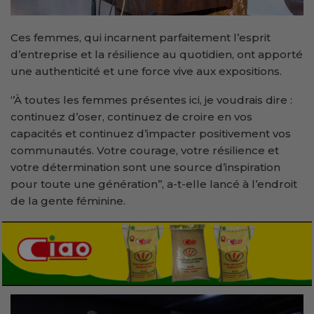
Ces femmes, qui incarnent parfaitement l’esprit
d’entreprise et la résilience au quotidien, ont apporté
une authenticité et une force vive aux expositions.
‘’À toutes les femmes présentes ici, je voudrais dire :
continuez d’oser, continuez de croire en vos
capacités et continuez d’impacter positivement vos
communautés. Votre courage, votre résilience et
votre détermination sont une source d’inspiration
pour toute une génération’’, a-t-elle lancé à l’endroit
de la gente féminine.