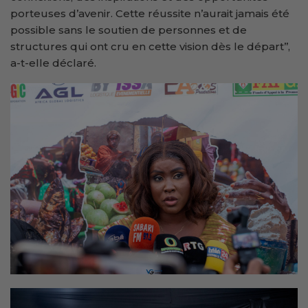
porteuses d’avenir. Cette réussite n’aurait jamais été
possible sans le soutien de personnes et de
structures qui ont cru en cette vision dès le départ’’,
a-t-elle déclaré.