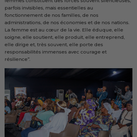
femmes constituent des forces souvent silencieuses,
parfois invisibles, mais essentielles au
fonctionnement de nos familles, de nos
administrations, de nos économies et de nos nations.
La femme est au cœur de la vie. Elle éduque, elle
soigne, elle soutient, elle produit, elle entreprend,
elle dirige et, très souvent, elle porte des
responsabilités immenses avec courage et
résilience’’.