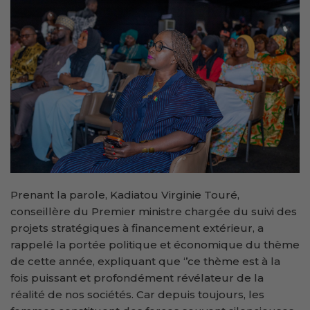
Prenant la parole, Kadiatou Virginie Touré,
conseillère du Premier ministre chargée du suivi des
projets stratégiques à financement extérieur, a
rappelé la portée politique et économique du thème
de cette année, expliquant que ‘’ce thème est à la
fois puissant et profondément révélateur de la
réalité de nos sociétés. Car depuis toujours, les