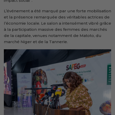
impact social’’.
L’événement a été marqué par une forte mobilisation
et la présence remarquée des véritables actrices de
l’économie locale. Le salon a intensément vibré grâce
à la participation massive des femmes des marchés
de la capitale, venues notamment de Matoto, du
marché Niger et de la Tannerie.