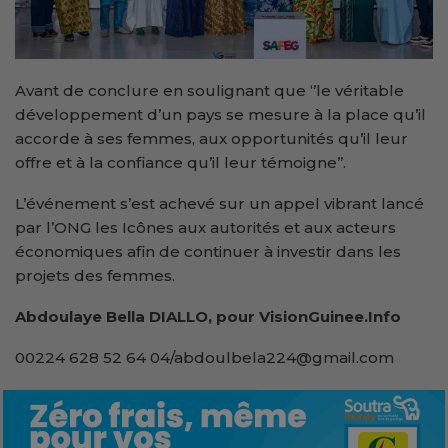
Avant de conclure en soulignant que ‘’le véritable
développement d’un pays se mesure à la place qu’il
accorde à ses femmes, aux opportunités qu’il leur
offre et à la confiance qu’il leur témoigne’’.
L’événement s’est achevé sur un appel vibrant lancé
par l’ONG les Icônes aux autorités et aux acteurs
économiques afin de continuer à investir dans les
projets des femmes.
Abdoulaye Bella DIALLO, pour VisionGuinee.Info
00224 628 52 64 04/abdoulbela224@gmail.com