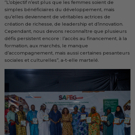
‘’L’objectif n’est plus que les femmes soient de
simples bénéficiaires du développement, mais
qu’elles deviennent de véritables actrices de
création de richesse, de leadership et d’innovation.
Cependant, nous devons reconnaître que plusieurs
défis persistent encore : l’accès au financement, à la
formation, aux marchés, le manque
d’accompagnement, mais aussi certaines pesanteurs
sociales et culturelles’’, a-t-elle martelé.