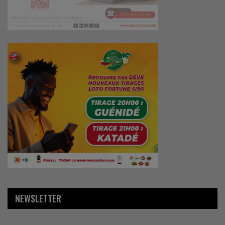
NEWSLETTER