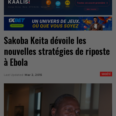
Sakoba Keita dévoile les
nouvelles stratégies de riposte
à Ebola
SOCIÉTÉ
Last Updated
Mar 2, 2015