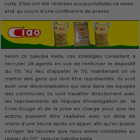
lutte. Elles ont été révélées aux journalistes ce week-
end au cours d’une conférence de presse.
Selon Dr Sakoba Keita, ces stratégies consistent à
recruter 28 agents en vue de renforcer le dispositif
du 115. ‘’Au lieu d’appeler le 115, maintenant on va
mettre des gens qui vont être représentés. Ils vont
avoir une décentralisation qui sera dans les équipes
des communes. Ils vont travailler directement avec
les représentants de l’équipe d’investigation de la
Croix-Rouge et de la prise en charge pour que les
actions puissent être réalisées avec un délai de
moins d’une heure après un appel, afin qu’on puisse
corriger les lacunes que nous avons constatées au
niveau du 115’’, rassure Sakoba Keita.