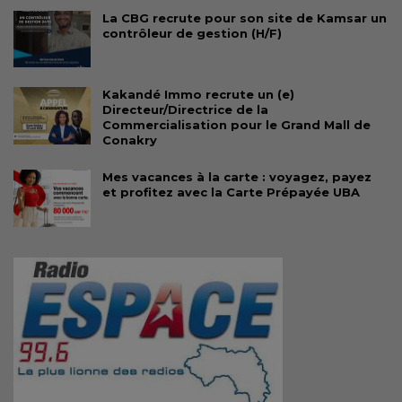
La CBG recrute pour son site de Kamsar un
contrôleur de gestion (H/F)
Kakandé Immo recrute un (e)
Directeur/Directrice de la
Commercialisation pour le Grand Mall de
Conakry
Mes vacances à la carte : voyagez, payez
et profitez avec la Carte Prépayée UBA