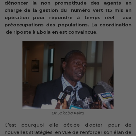
dénoncer la non promptitude des agents en
charge de la gestion du numéro vert 115 mis en
opération pour répondre à temps réel aux
préoccupations des populations. La coordination
de riposte à Ebola en est convaincue.
Dr Sakoba Keita
C’est pourquoi elle décide d’opter pour de
nouvelles stratégies en vue de renforcer son élan de