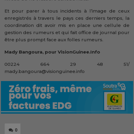
Et pour parer à tous incidents à l’image de ceux
enregistrés à travers le pays ces derniers temps, la
coordination dit avoir mis en place une cellule de
gestion des rumeurs et qui fait office de journal pour
être plus prompt face aux folles rumeurs.
Mady Bangoura, pour VisionGuinee.Info
00224 664 29 48 51/
mady.bangoura@visionguinee.info
0