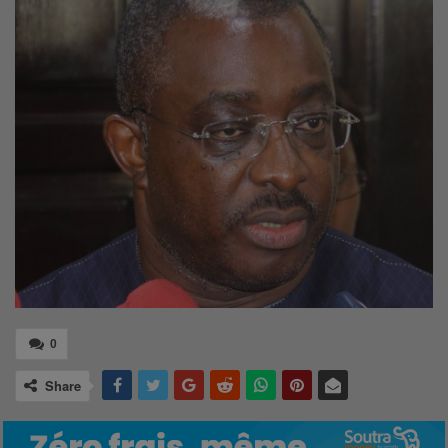
0
Share