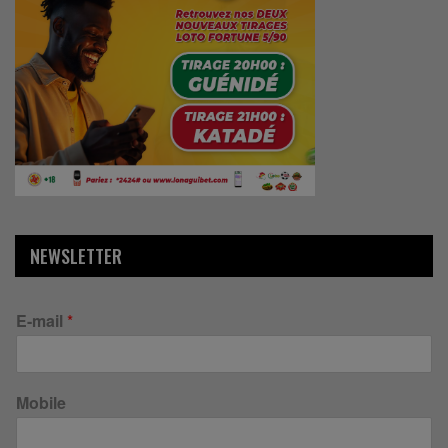
NEWSLETTER
E-mail
*
Mobile