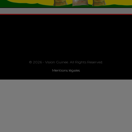
© 2026 - Vision Guinee. All Rights Reserved.
Mentions légales