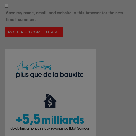
Save my name, email, and website in this browser for the next
time I comment.