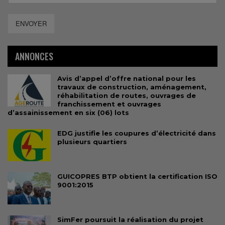
ENVOYER
ANNONCES
Avis d’appel d’offre national pour les
travaux de construction, aménagement,
réhabilitation de routes, ouvrages de
franchissement et ouvrages
d’assainissement en six (06) lots
EDG justifie les coupures d’électricité dans
plusieurs quartiers
GUICOPRES BTP obtient la certification ISO
9001:2015
SimFer poursuit la réalisation du projet