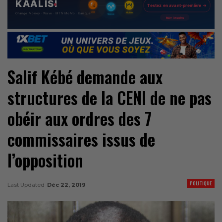
Salif Kébé demande aux
structures de la CENI de ne pas
obéir aux ordres des 7
commissaires issus de
l’opposition
POLITIQUE
Last Updated
Déc 22, 2019