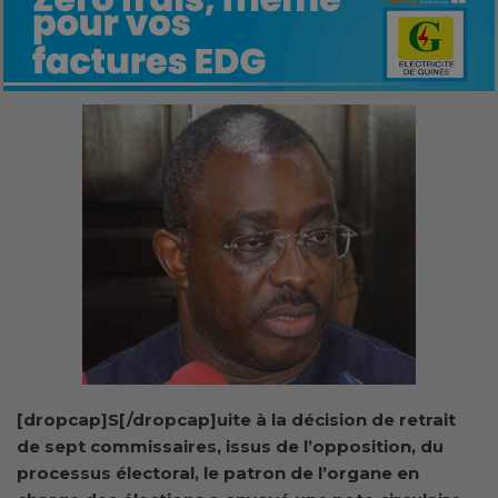
[dropcap]S[/dropcap]uite à la décision de retrait
de sept commissaires, issus de l’opposition, du
processus électoral, le patron de l’organe en