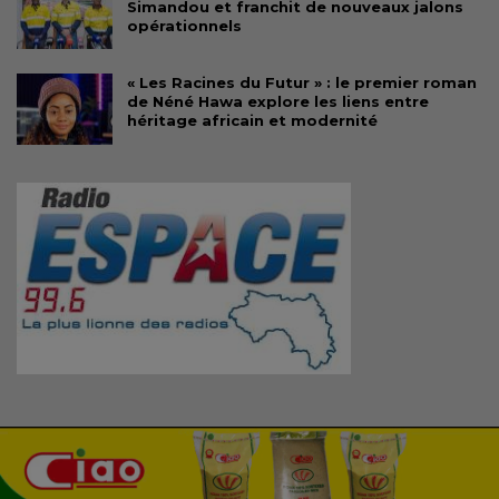
Simandou et franchit de nouveaux jalons
opérationnels
« Les Racines du Futur » : le premier roman
de Néné Hawa explore les liens entre
héritage africain et modernité