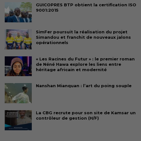
GUICOPRES BTP obtient la certification ISO
9001:2015
SimFer poursuit la réalisation du projet
Simandou et franchit de nouveaux jalons
opérationnels
« Les Racines du Futur » : le premier roman
de Néné Hawa explore les liens entre
héritage africain et modernité
Nanshan Mianquan : l’art du poing souple
La CBG recrute pour son site de Kamsar un
contrôleur de gestion (H/F)