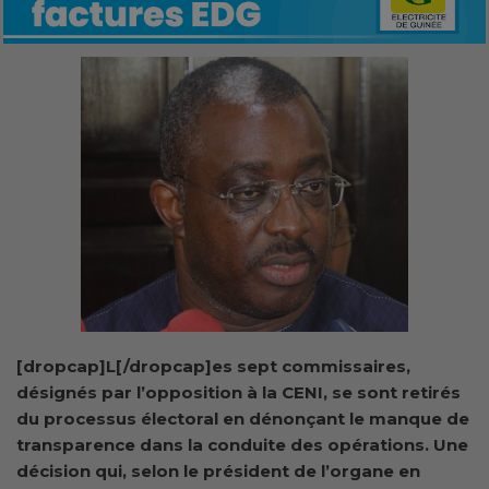
[dropcap]L[/dropcap]es sept commissaires,
désignés par l’opposition à la CENI, se sont retirés
du processus électoral en dénonçant
le manque de
transparence
dans la conduite des opérations. Une
décision qui, selon le président de l’organe en