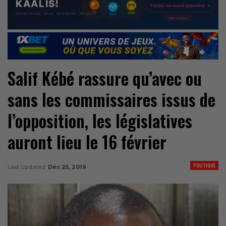
Salif Kébé rassure qu’avec ou
sans les commissaires issus de
l’opposition, les législatives
auront lieu le 16 février
POLITIQUE
Last Updated
Déc 25, 2019