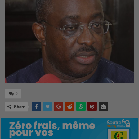
0
Share