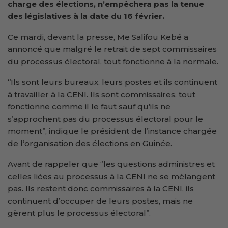
charge des élections, n’empêchera pas la tenue
des législatives à la date du 16 février.
Ce mardi, devant la presse, Me Salifou Kebé a
annoncé que malgré le retrait de sept commissaires
du processus électoral, tout fonctionne à la normale.
‘’Ils sont leurs bureaux, leurs postes et ils continuent
à travailler à la CENI. Ils sont commissaires, tout
fonctionne comme il le faut sauf qu’ils ne
s’approchent pas du processus électoral pour le
moment’’, indique le président de l’instance chargée
de l’organisation des élections en Guinée.
Avant de rappeler que ‘’les questions administres et
celles liées au processus à la CENI ne se mélangent
pas. Ils restent donc commissaires à la CENI, ils
continuent d’occuper de leurs postes, mais ne
gèrent plus le processus électoral’’.