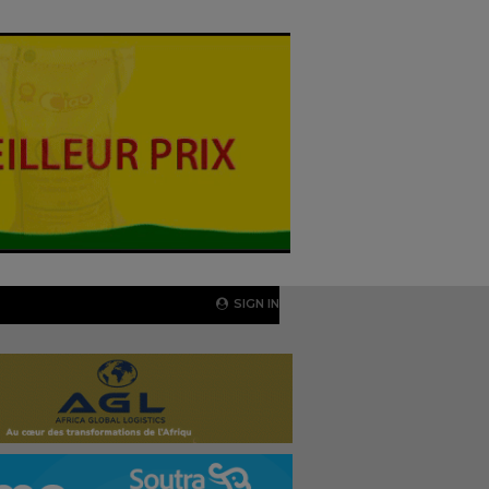
SIGN IN