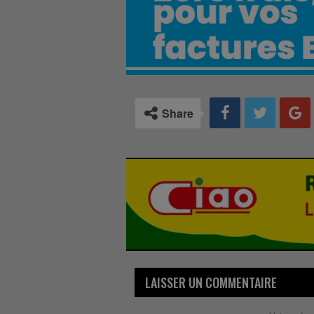
Share
LAISSER UN COMMENTAIRE