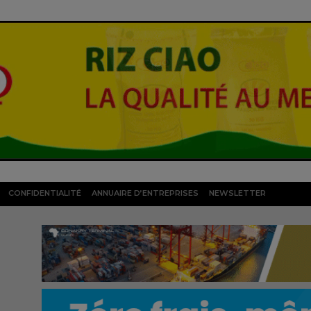
CONFIDENTIALITÉ
ANNUAIRE D’ENTREPRISES
NEWSLETTER