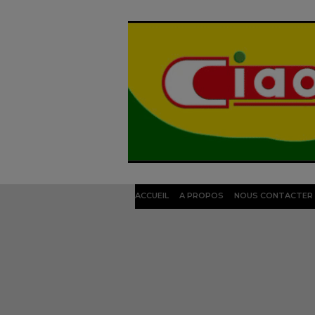
ACCUEIL
A PROPOS
NOUS CONTACTER