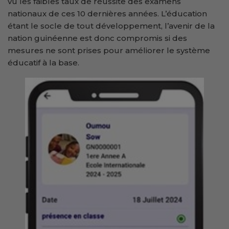
vu les faibles taux de réussite des examens
nationaux de ces 10 dernières années. L’éducation
étant le socle de tout développement, l’avenir de la
nation guinéenne est donc compromis si des
mesures ne sont prises pour améliorer le système
éducatif à la base.