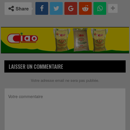
Share
LAISSER UN COMMENTAIRE
Votre adresse email ne sera pas publiée.