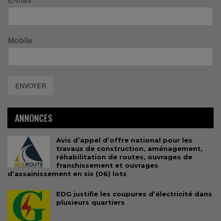
Mobile
ENVOYER
ANNONCES
Avis d’appel d’offre national pour les
travaux de construction, aménagement,
réhabilitation de routes, ouvrages de
franchissement et ouvrages
d’assainissement en six (06) lots
EDG justifie les coupures d’électricité dans
plusieurs quartiers