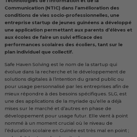
Technologies de l’Information et de la
Communication (NTIC) dans l’amélioration des
conditions de vies socio-professionnelles, une
entreprise startup de jeunes guinéens a développé
une application permettant aux parents d’élèves et
aux écoles de faire un suivi efficace des
performances scolaires des écoliers, tant sur le
plan individuel que collectif.
Safe Haven Solving est le nom de la startup qui
évolue dans la recherche et le développement de
solutions digitales à l’intention du grand public ou
pour usage personnalisé par les entreprises afin de
mieux répondre à des besoins spécifiques. SLG, est
une des applications de la myriade qu’elle a déjà
mises sur le marché et d’autres en phase de
développement pour usage futur. Elle vient à point
nommé à un moment crucial où le niveau de
l’éducation scolaire en Guinée est très mal en point ;