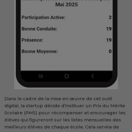
Dans le cadre de la mise en œuvre de cet outil
digital, la startup décide d’instituer un Prix du Mérite
Scolaire (PMS) pour récompenser et encourager les
élèves qui figureront sur les listes mensuelles des
meilleurs élèves de chaque école. Cela servira de