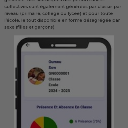
collectives sont également générées par classe, par
niveau (primaire, collège ou lycée) et pour toute
l’école, le tout disponible en forme désagrégée par
sexe (filles et garçons).