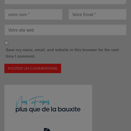
Save my name, email, and website in this browser for the next
time I comment.