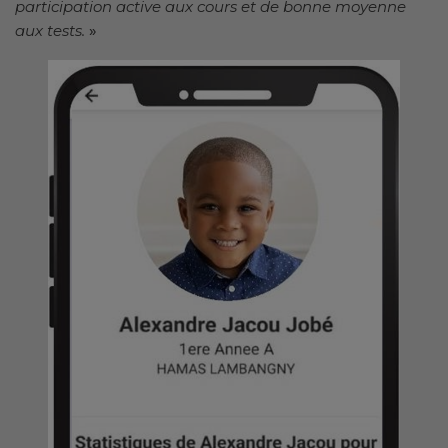
participation active aux cours et de bonne moyenne
aux tests.
»