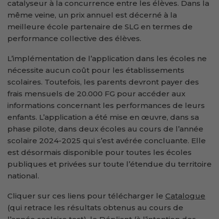
catalyseur à la concurrence entre les élèves. Dans la
même veine, un prix annuel est décerné à la
meilleure école partenaire de SLG en termes de
performance collective des élèves.
L’implémentation de l’application dans les écoles ne
nécessite aucun coût pour les établissements
scolaires. Toutefois, les parents devront payer des
frais mensuels de 20.000 FG pour accéder aux
informations concernant les performances de leurs
enfants. L’application a été mise en œuvre, dans sa
phase pilote, dans deux écoles au cours de l’année
scolaire 2024-2025 qui s’est avérée concluante. Elle
est désormais disponible pour toutes les écoles
publiques et privées sur toute l’étendue du territoire
national.
Cliquer sur ces liens pour télécharger le
Catalogue
(qui retrace les résultats obtenus au cours de