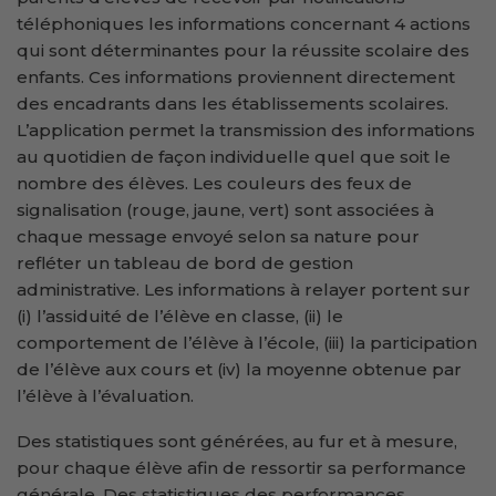
téléphoniques les informations concernant 4 actions
qui sont déterminantes pour la réussite scolaire des
enfants. Ces informations proviennent directement
des encadrants dans les établissements scolaires.
L’application permet la transmission des informations
au quotidien de façon individuelle quel que soit le
nombre des élèves. Les couleurs des feux de
signalisation (rouge, jaune, vert) sont associées à
chaque message envoyé selon sa nature pour
refléter un tableau de bord de gestion
administrative. Les informations à relayer portent sur
(i) l’assiduité de l’élève en classe, (ii) le
comportement de l’élève à l’école, (iii) la participation
de l’élève aux cours et (iv) la moyenne obtenue par
l’élève à l’évaluation.
Des statistiques sont générées, au fur et à mesure,
pour chaque élève afin de ressortir sa performance
générale. Des statistiques des performances