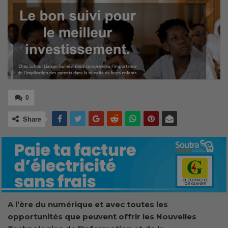
0
Share
A l’ère du numérique et avec toutes les
opportunités que peuvent offrir les Nouvelles