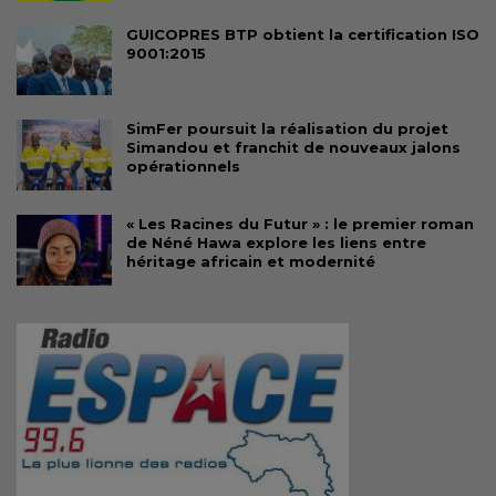
GUICOPRES BTP obtient la certification ISO
9001:2015
SimFer poursuit la réalisation du projet
Simandou et franchit de nouveaux jalons
opérationnels
« Les Racines du Futur » : le premier roman
de Néné Hawa explore les liens entre
héritage africain et modernité