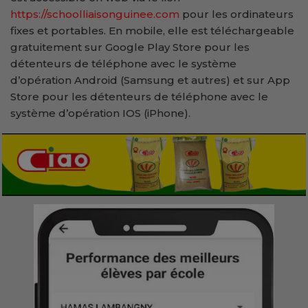
https://schoolliaisonguinee.com
pour les ordinateurs
fixes et portables. En mobile, elle est téléchargeable
gratuitement sur Google Play Store pour les
détenteurs de téléphone avec le système
d’opération Android (Samsung et autres) et sur App
Store pour les détenteurs de téléphone avec le
système d’opération IOS (iPhone).