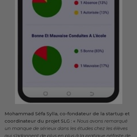
Mohammad Séfa Sylla, co-fondateur de la startup et
coordinateur du projet SLG : «
Nous avons remarqué
un manque de sérieux dans les études chez les élèves
qui s’adonnent de plus en plus à la pratique néfaste de