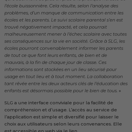
l’école buissonnière. Cela résulte, selon l’analyse des
problèmes, d’un manque de communication entre les
écoles et les parents. Le suivi scolaire parental s’en est
trouvé négativement impacté, et cela pourrait
malheureusement mener à l’échec scolaire avec toutes
ses conséquences sur la vie en société. Grâce à SLG, les
écoles pourront convenablement informer les parents
de tout ce que font leurs enfants, de bien et de
mauvais, à la fin de chaque jour de classe. Ces
informations sont stockées en un lieu sécurisé pour
usage en tout lieu et à tout moment. La collaboration
tant rêvée entre les deux acteurs clés de l’éducation des
enfants est désormais possible pour le bien de tous.
»
SLG a une interface conviviale pour la facilité de
compréhension et d’usage. L’accès au service de
l’application est simple et diversifié pour laisser le
choix aux utilisateurs selon leurs convenances. Elle
est accessible en web via le lien