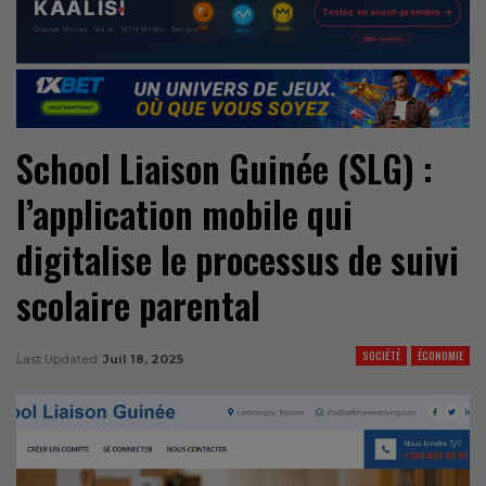
School Liaison Guinée (SLG) :
l’application mobile qui
digitalise le processus de suivi
scolaire parental
SOCIÉTÉ
ÉCONOMIE
Last Updated
Juil 18, 2025