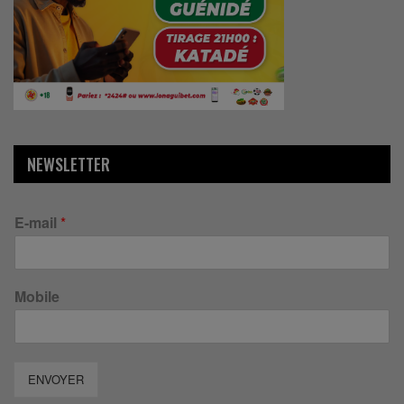
NEWSLETTER
E-mail
*
Mobile
ENVOYER