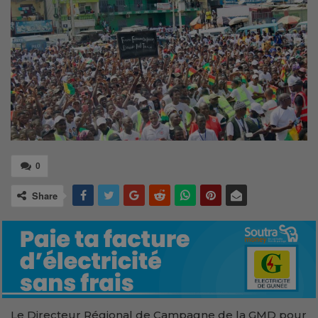
0
Share
Le Directeur Régional de Campagne de la GMD pour