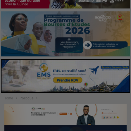
Home
Politique