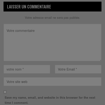
LAISSER UN COMMENTAIRE
Votre adresse email ne sera pas publiée.
Save my name, email, and website in this browser for the next
time I comment.