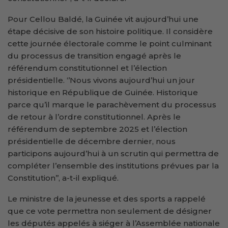
Pour Cellou Baldé, la Guinée vit aujourd’hui une
étape décisive de son histoire politique. Il considère
cette journée électorale comme le point culminant
du processus de transition engagé après le
référendum constitutionnel et l’élection
présidentielle. ‘’Nous vivons aujourd’hui un jour
historique en République de Guinée. Historique
parce qu’il marque le parachèvement du processus
de retour à l’ordre constitutionnel. Après le
référendum de septembre 2025 et l’élection
présidentielle de décembre dernier, nous
participons aujourd’hui à un scrutin qui permettra de
compléter l’ensemble des institutions prévues par la
Constitution’’, a-t-il expliqué.
Le ministre de la jeunesse et des sports a rappelé
que ce vote permettra non seulement de désigner
les députés appelés à siéger à l’Assemblée nationale