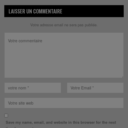
LAISSER UN COMMENTAIRE
Votre adresse email ne sera pas publiée.
Save my name, email, and website in this browser for the next