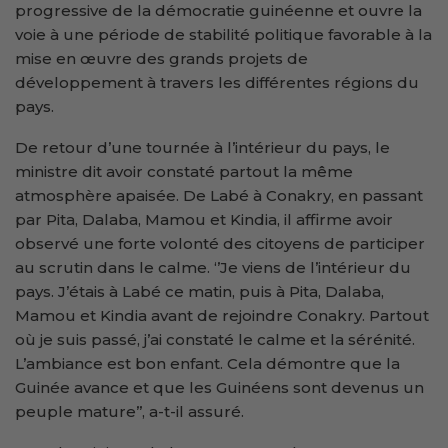
progressive de la démocratie guinéenne et ouvre la
voie à une période de stabilité politique favorable à la
mise en œuvre des grands projets de
développement à travers les différentes régions du
pays.
De retour d’une tournée à l’intérieur du pays, le
ministre dit avoir constaté partout la même
atmosphère apaisée. De Labé à Conakry, en passant
par Pita, Dalaba, Mamou et Kindia, il affirme avoir
observé une forte volonté des citoyens de participer
au scrutin dans le calme. ‘’Je viens de l’intérieur du
pays. J’étais à Labé ce matin, puis à Pita, Dalaba,
Mamou et Kindia avant de rejoindre Conakry. Partout
où je suis passé, j’ai constaté le calme et la sérénité.
L’ambiance est bon enfant. Cela démontre que la
Guinée avance et que les Guinéens sont devenus un
peuple mature’’, a-t-il assuré.