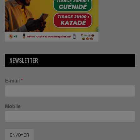
NEWSLETTER
E-mail
*
Mobile
ENVOYER