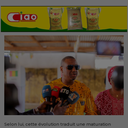
Selon lui, cette évolution traduit une maturation