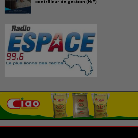
contrôleur de gestion (H/F)