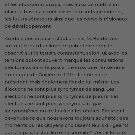
et les élus communaux, mais aussi de mettre en
place, à travers le mécanisme du suffrage indirect,
les futurs sénateurs ainsi que les conseils régionaux
de développement.
Au-delà des enjeux institutionnels, M. Baldé s’est
surtout réjoui du climat de paix et de sérénité
observé sur le terrain, contrastant, selon lui, avec les
tensions qui ont souvent marqué les consultations
électorales dans le passé. ‘’Je crois que l’ensemble
du peuple de Guinée doit être fier de notre
président, mais également fier de lui-même. Les
élections ne sont plus synonymes de sang. Les
élections ne sont plus synonymes de pleurs. Les
élections ne sont plus synonymes de gaz
lacrymogènes ou de tirs à balles réelles. Elles sont
devenues ce que nous avons toujours souhaité : des
moments où les citoyens choisissent leurs dirigeants
dans la paix, la stabilité et la sérénité’’, s’est-il félicité.