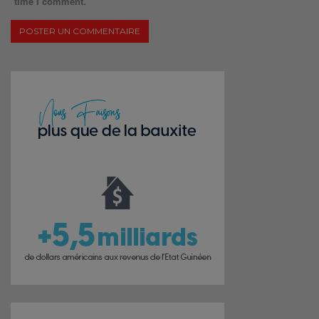
time I comment.