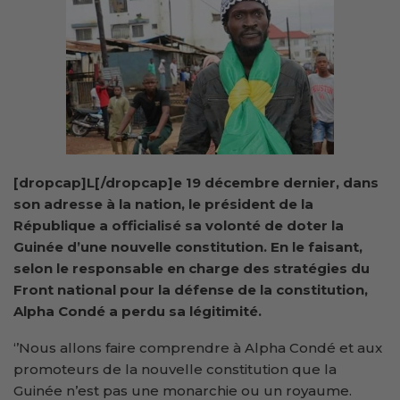
[dropcap]L[/dropcap]e 19 décembre dernier, dans
son adresse à la nation, le président de la
République a officialisé sa volonté de doter la
Guinée d’une nouvelle constitution. En le faisant,
selon le responsable en charge des stratégies du
Front national pour la défense de la constitution,
Alpha Condé a perdu sa légitimité.
‘’Nous allons faire comprendre à Alpha Condé et aux
promoteurs de la nouvelle constitution que la
Guinée n’est pas une monarchie ou un royaume.