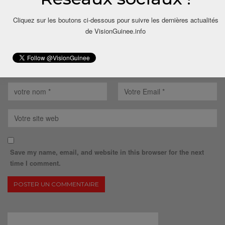
Cliquez sur les boutons ci-dessous pour suivre les dernières actualités
de VisionGuinee.info
Save my name, email, and website in this browser for the next
time I comment.