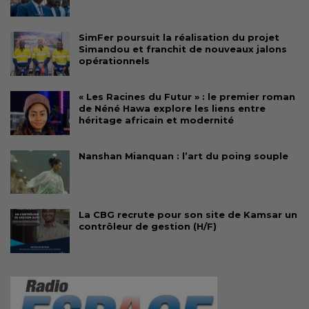
SimFer poursuit la réalisation du projet
Simandou et franchit de nouveaux jalons
opérationnels
« Les Racines du Futur » : le premier roman
de Néné Hawa explore les liens entre
héritage africain et modernité
Nanshan Mianquan : l’art du poing souple
La CBG recrute pour son site de Kamsar un
contrôleur de gestion (H/F)