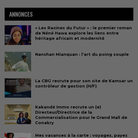
ANNONCES
« Les Racines du Futur » : le premier roman
de Néné Hawa explore les liens entre
héritage africain et modernité
Nanshan Mianquan : l’art du poing souple
La CBG recrute pour son site de Kamsar un
contrôleur de gestion (H/F)
Kakandé Immo recrute un (e)
Directeur/Directrice de la
Commercialisation pour le Grand Mall de
Conakry
Mes vacances à la carte : voyagez, payez