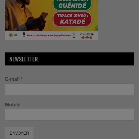
NEWSLETTER
E-mail
*
Mobile
ENVOYER