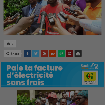
2
Share