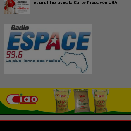
et profitez avec la Carte Prépayée UBA