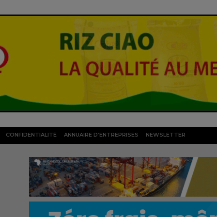
CONFIDENTIALITÉ
ANNUAIRE D’ENTREPRISES
NEWSLETTER