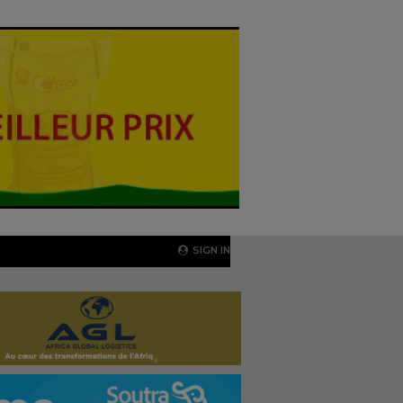
SIGN IN