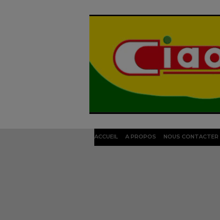
ACCUEIL
A PROPOS
NOUS CONTACTER