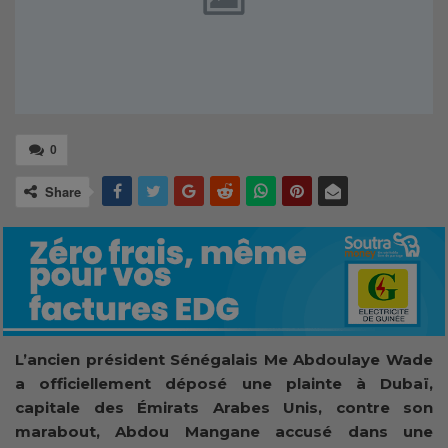
0
Share
L’ancien président Sénégalais Me Abdoulaye Wade
a officiellement déposé une plainte à Dubaï,
capitale des Émirats Arabes Unis, contre son
marabout, Abdou Mangane accusé dans une