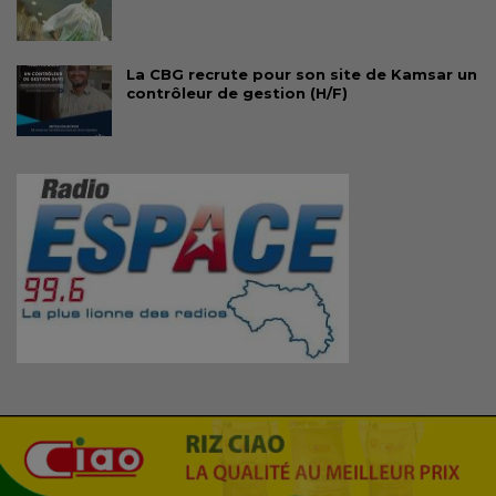
La CBG recrute pour son site de Kamsar un
contrôleur de gestion (H/F)