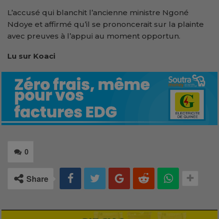
L’accusé qui blanchit l’ancienne ministre Ngoné
Ndoye et affirmé qu’il se prononcerait sur la plainte
avec preuves à l’appui au moment opportun.
Lu sur
Koaci
0
Share