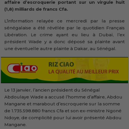
affaire d’escroquerie portant sur un virgule huit
(1,8) milliards de francs Cfa.
L’information relayée ce mercredi par la presse
sénégalaise a été révélée par le quotidien Français
Libération. Le crime ayant eu lieu à Dubaï, l’ex
président Wade y a donc déposé sa plainte avant
une éventuelle autre plainte à Dakar, au Sénégal.
Le 13 janvier, l’ancien président du Sénégal
Abdoulaye Wade a accusé l’homme d’affaire, Abdou
Mangane et marabout d’escroquerie sur la somme
de 1.735.598.880 francs Cfa et son ex-ministre Ngoné
Ndoye, de complicité pour lui avoir présenté Abdou
Mangane.