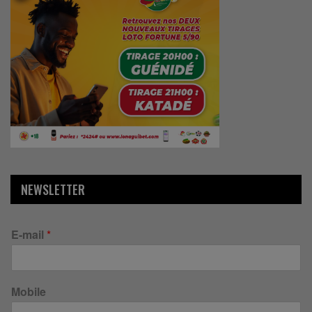
NEWSLETTER
E-mail
*
Mobile