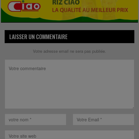
LAISSER UN COMMENTAIRE
Votre adresse email ne sera pas publiée.