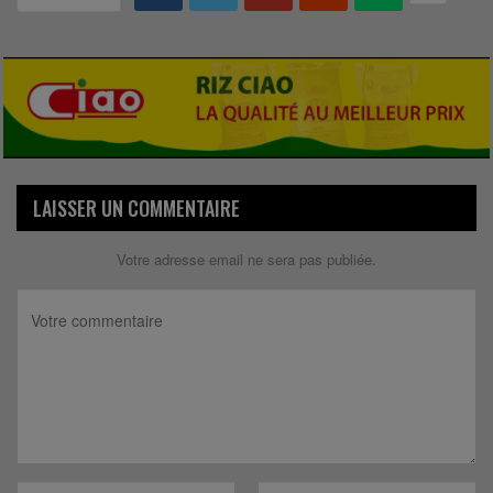
LAISSER UN COMMENTAIRE
Votre adresse email ne sera pas publiée.