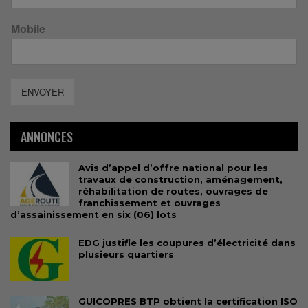
Mobile
ENVOYER
ANNONCES
Avis d’appel d’offre national pour les
travaux de construction, aménagement,
réhabilitation de routes, ouvrages de
franchissement et ouvrages
d’assainissement en six (06) lots
EDG justifie les coupures d’électricité dans
plusieurs quartiers
GUICOPRES BTP obtient la certification ISO