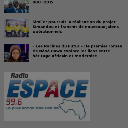
9001:2015
SimFer poursuit la réalisation du projet
Simandou et franchit de nouveaux jalons
opérationnels
« Les Racines du Futur » : le premier roman
de Néné Hawa explore les liens entre
héritage africain et modernité