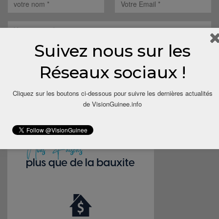
Suivez nous sur les
Save my name, email, and website in this browser for the next
Réseaux sociaux !
time I comment.
Cliquez sur les boutons ci-dessous pour suivre les dernières actualités
de VisionGuinee.info