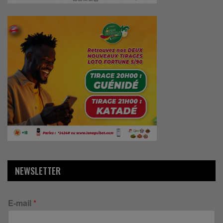
NEWSLETTER
E-mail
*