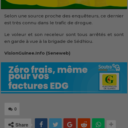
Selon une source proche des enquêteurs, ce dernier
est très connu dans le trafic de drogue.
Le voleur et son receleur sont tous arrêtés et sont
en garde à vue à la brigade de Sédhiou.
VisionGuinee.Info (Seneweb)
0
Share