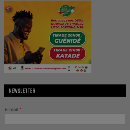
NEWSLETTER
E-mail
*