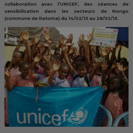
collaboration avec l’UNICEF, des séances de
sensibilisation dans les secteurs de Nongo
(commune de Ratoma) du 14/02/15 au 28/02/15.