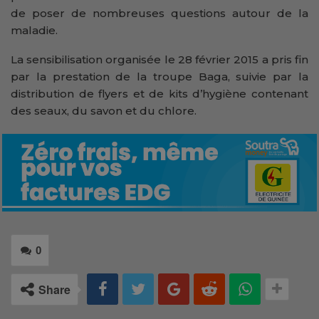
de poser de nombreuses questions autour de la
maladie.
La sensibilisation organisée le 28 février 2015 a pris fin
par la prestation de la troupe Baga, suivie par la
distribution de flyers et de kits d’hygiène contenant
des seaux, du savon et du chlore.
0
Share