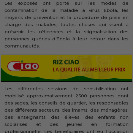
Les exposés ont porté sur les modes de
contamination de la maladie à virus Ebola, les
moyens de prévention et la procédure de prise en
charge des malades, toutes choses qui visent à
prévenir les réticences et la stigmatisation des
personnes guéries d’Ebola à leur retour dans les
communautés.
Les différentes sessions de sensibilisation ont
mobilisé approximativement 2500 personnes dont
des sages, les conseils de quartier, les responsables
des différents secteurs, des imams, des ménagères,
des enseignants, des élèves, des enfants non
scolarisés et des jeunes en formation
professionnelle. Les bénéficiaires ont eu l’occasion