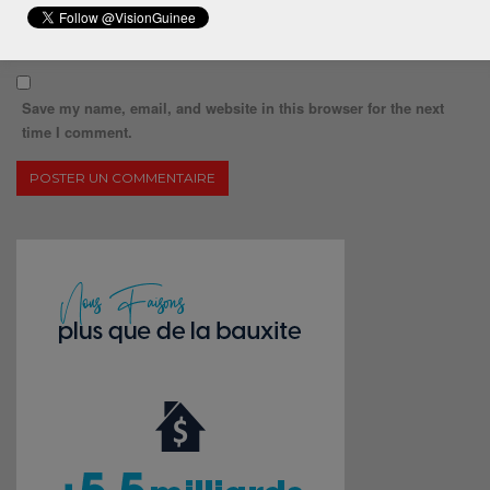
Save my name, email, and website in this browser for the next
time I comment.