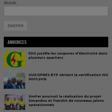
Mobile
ENVOYER
ANNONCES
EDG justifie les coupures d’électricité dans
plusieurs quartiers
GUICOPRES BTP obtient la certification ISO
9001:2015
SimFer poursuit la réalisation du projet
Simandou et franchit de nouveaux jalons
opérationnels