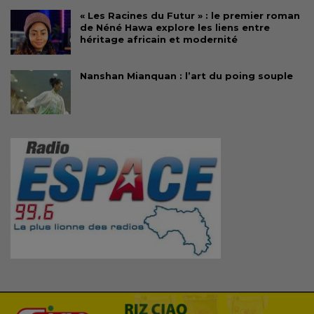
« Les Racines du Futur » : le premier roman
de Néné Hawa explore les liens entre
héritage africain et modernité
Nanshan Mianquan : l’art du poing souple