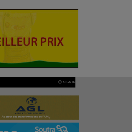
SIGN IN