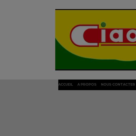
ACCUEIL
A PROPOS
NOUS CONTACTER