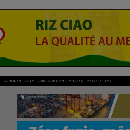
CONFIDENTIALITÉ
ANNUAIRE D’ENTREPRISES
NEWSLETTER