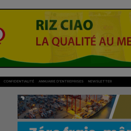
CONFIDENTIALITÉ
ANNUAIRE D’ENTREPRISES
NEWSLETTER