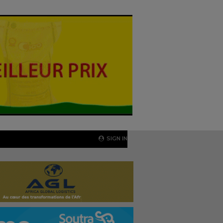
SIGN IN