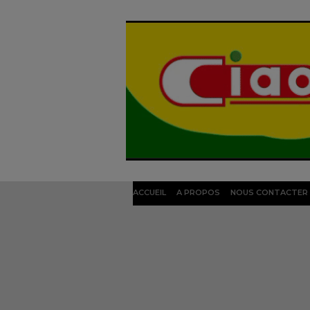
ACCUEIL
A PROPOS
NOUS CONTACTER