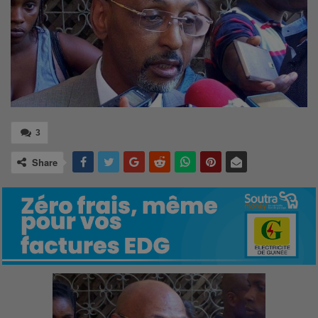
3
Share