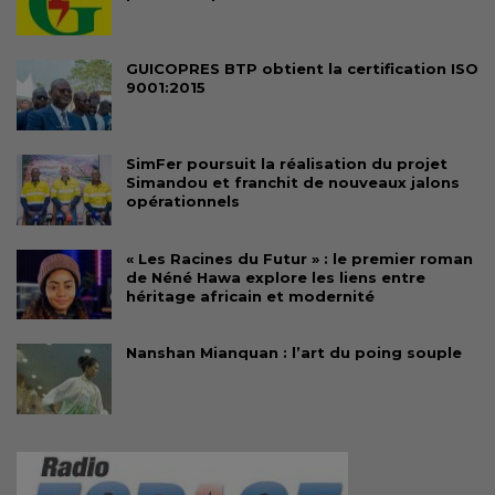
GUICOPRES BTP obtient la certification ISO
9001:2015
SimFer poursuit la réalisation du projet
Simandou et franchit de nouveaux jalons
opérationnels
« Les Racines du Futur » : le premier roman
de Néné Hawa explore les liens entre
héritage africain et modernité
Nanshan Mianquan : l’art du poing souple