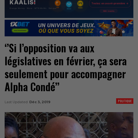
‘’Si l’opposition va aux
législatives en février, ça sera
seulement pour accompagner
Alpha Condé’’
POLITIQUE
Last Updated
Déc 3, 2019