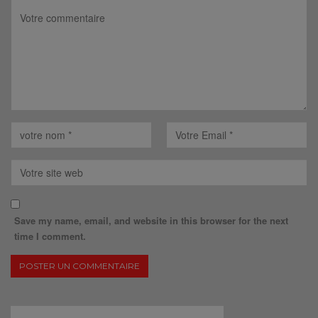
Save my name, email, and website in this browser for the next
time I comment.