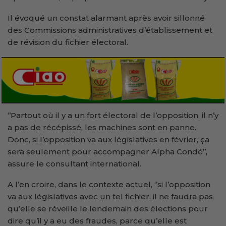
Il évoqué un constat alarmant après avoir sillonné
des Commissions administratives d’établissement et
de révision du fichier électoral.
‘’Partout où il y a un fort électoral de l’opposition, il n’y
a pas de récépissé, les machines sont en panne.
Donc, si l’opposition va aux législatives en février, ça
sera seulement pour accompagner Alpha Condé’’,
assure le consultant international.
A l’en croire, dans le contexte actuel, ‘’si l’opposition
va aux législatives avec un tel fichier, il ne faudra pas
qu’elle se réveille le lendemain des élections pour
dire qu’il y a eu des fraudes, parce qu’elle est