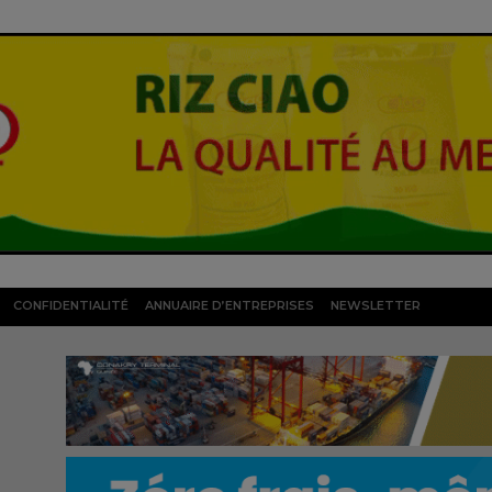
CONFIDENTIALITÉ
ANNUAIRE D’ENTREPRISES
NEWSLETTER