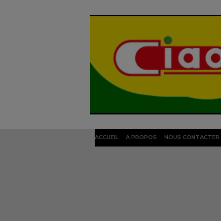
ACCUEIL
A PROPOS
NOUS CONTACTER