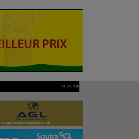
SIGN IN