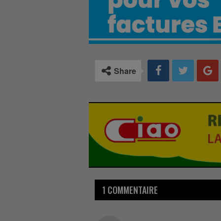
Share
1 COMMENTAIRE