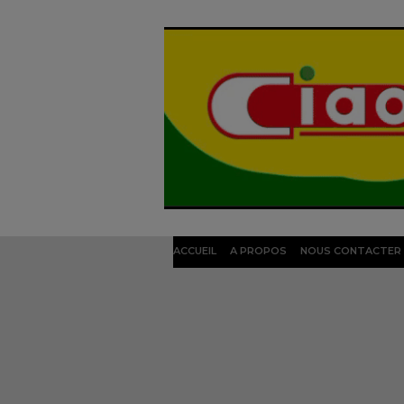
ACCUEIL
A PROPOS
NOUS CONTACTER