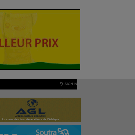
SIGN IN