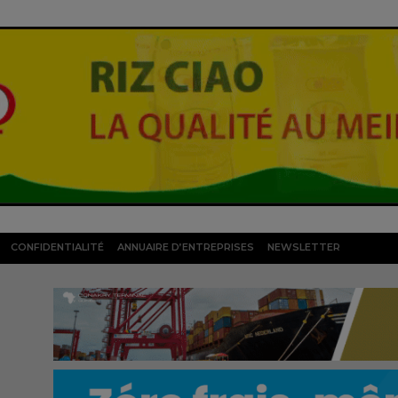
CONFIDENTIALITÉ
ANNUAIRE D’ENTREPRISES
NEWSLETTER